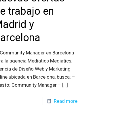
e trabajo en
adrid y
arcelona
 Community Manager en Barcelona
ra la agencia Mediatics Mediatics,
encia de Diseño Web y Marketing
line ubicada en Barcelona, busca: –
esto: Community Manager –
[…]
Read more