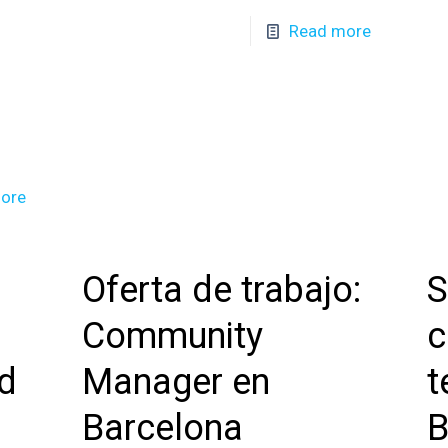
Read more
ore
Oferta de trabajo:
S
Community
c
id
Manager en
t
Barcelona
B