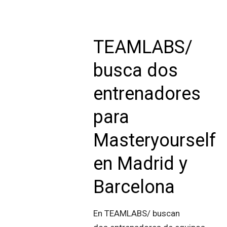
TEAMLABS/
busca dos
entrenadores
para
Masteryourself
en Madrid y
Barcelona
En TEAMLABS/ buscan