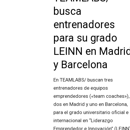
busca
entrenadores
para su grado
LEINN en Madri
y Barcelona
En TEAMLABS/ buscan tres
entrenadores de equipos
emprendedores («team coaches»),
dos en Madrid y uno en Barcelona,
para el grado universitario oficial e
internacional en “Liderazgo
Emprendedor e Innovación” (LEINN)