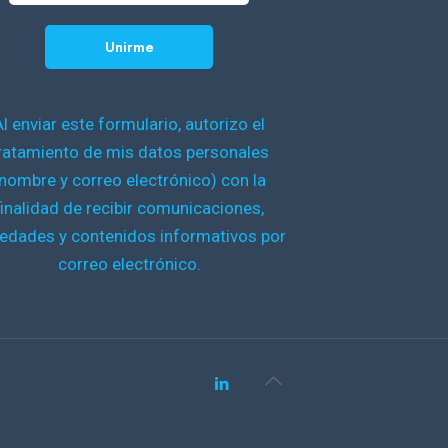
Al enviar este formulario, autorizo el
ratamiento de mis datos personales
nombre y correo electrónico) con la
finalidad de recibir comunicaciones,
edades y contenidos informativos por
correo electrónico.