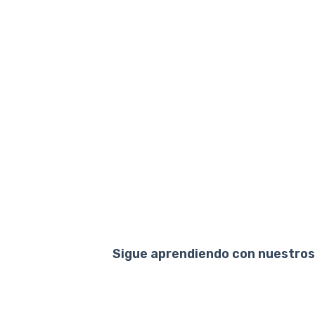
Sigue aprendiendo con nuestros 