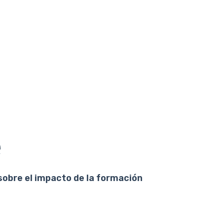
e
sobre el impacto de la formación