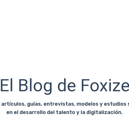
El Blog de Foxiz
artículos, guías, entrevistas, modelos y estudios 
en el desarrollo del talento y la digitalización.