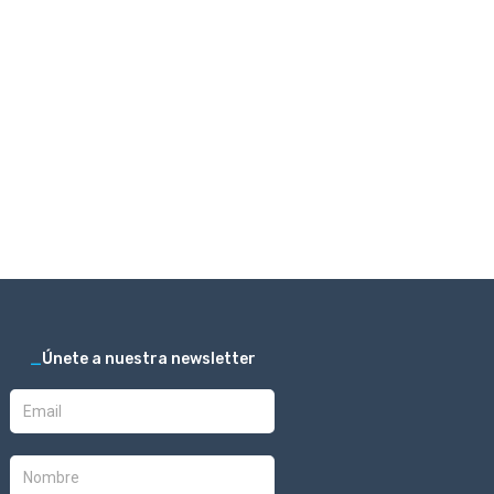
_
Únete a nuestra newsletter