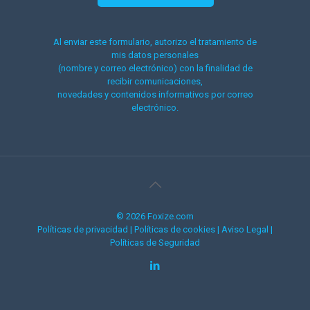
Al enviar este formulario, autorizo el tratamiento de
mis datos personales
(nombre y correo electrónico) con la finalidad de
recibir comunicaciones,
novedades y contenidos informativos por correo
electrónico.
© 2026 Foxize.com
Políticas de privacidad
|
Políticas de cookies
|
Aviso Legal
|
Políticas de Seguridad