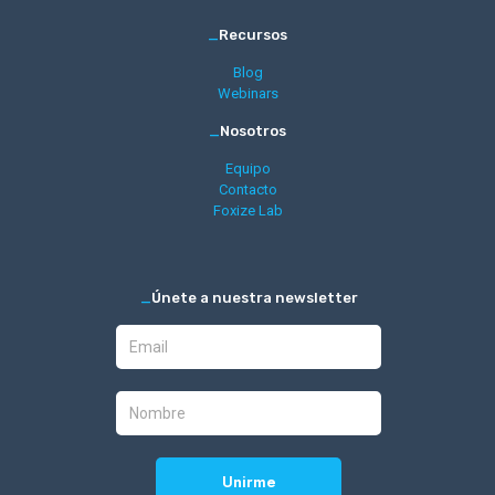
_
Recursos
Blog
Webinars
_
Nosotros
Equipo
Contacto
Foxize Lab
_
Únete a nuestra newsletter