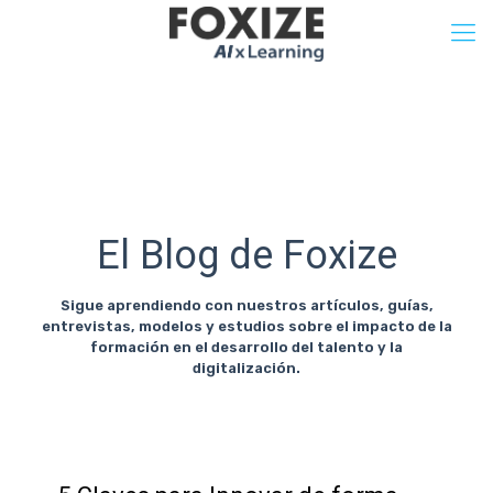
El Blog de Foxize
Sigue aprendiendo con nuestros artículos, guías,
entrevistas, modelos y estudios sobre el impacto de la
formación en el desarrollo del talento y la
digitalización.