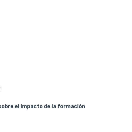
e
sobre el impacto de la formación