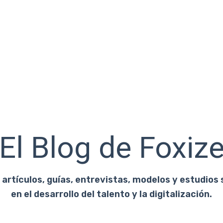
El Blog de Foxiz
artículos, guías, entrevistas, modelos y estudios 
en el desarrollo del talento y la digitalización.