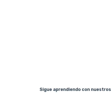
Sigue aprendiendo con nuestros 