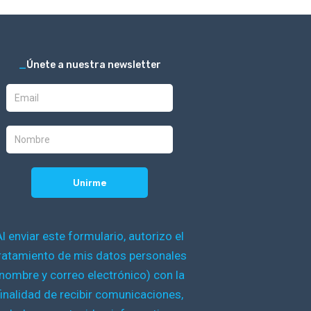
_
Únete a nuestra newsletter
Al enviar este formulario, autorizo el
ratamiento de mis datos personales
nombre y correo electrónico) con la
finalidad de recibir comunicaciones,