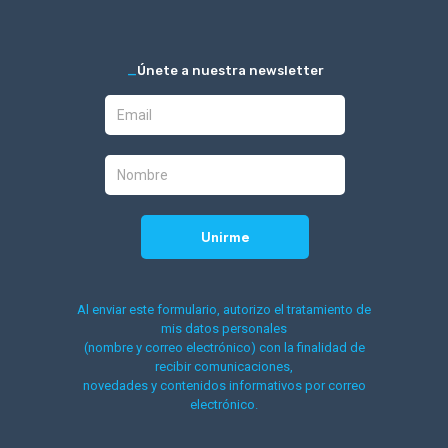
_
Únete a nuestra newsletter
Al enviar este formulario, autorizo el tratamiento de
mis datos personales
(nombre y correo electrónico) con la finalidad de
recibir comunicaciones,
novedades y contenidos informativos por correo
electrónico.