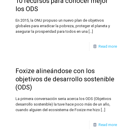
10 recursos para conocer mejor
los ODS
En 2015, la ONU propuso un nuevo plan de objetivos
globales para erradicar la pobreza, proteger el planeta y
asegurar la prosperidad para todos en una
[…]
Read more
Foxize alineándose con los
objetivos de desarrollo sostenible
(ODS)
La primera conversación seria acerca los ODS (Objetivos
desarrollo sostenible) la tuve hace poco más de un año,
cuando alguien del ecosistema de Foxize me hizo
[…]
Read more