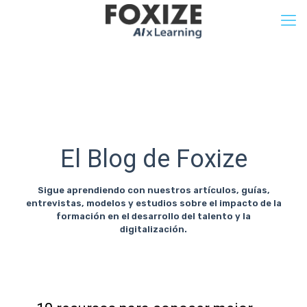
El Blog de Foxize
Sigue aprendiendo con nuestros artículos, guías,
entrevistas, modelos y estudios sobre el impacto de la
formación en el desarrollo del talento y la
digitalización.