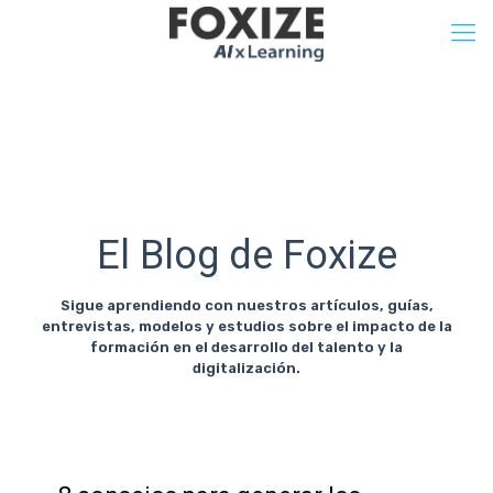
El Blog de Foxize
Sigue aprendiendo con nuestros artículos, guías,
entrevistas, modelos y estudios sobre el impacto de la
formación en el desarrollo del talento y la
digitalización.