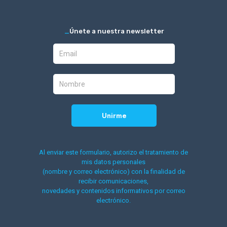
_
Únete a nuestra newsletter
Al enviar este formulario, autorizo el tratamiento de
mis datos personales
(nombre y correo electrónico) con la finalidad de
recibir comunicaciones,
novedades y contenidos informativos por correo
electrónico.