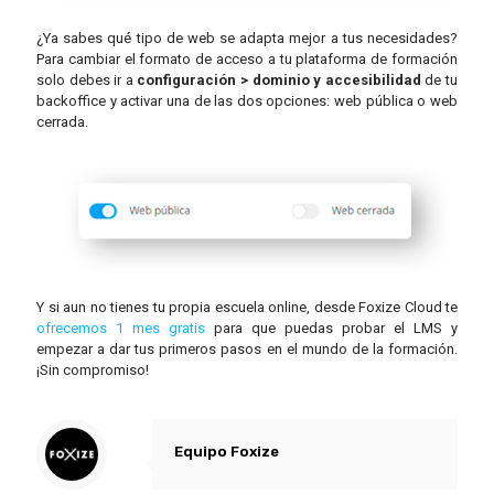
¿Ya sabes qué tipo de web se adapta mejor a tus necesidades?
Para cambiar el formato de acceso a tu plataforma de formación
solo debes ir a
configuración > dominio y accesibilidad
de tu
backoffice y activar una de las dos opciones: web pública o web
cerrada.
Y si aun no tienes tu propia escuela online, desde Foxize Cloud te
ofrecemos 1 mes gratis
para que puedas probar el LMS y
empezar a dar tus primeros pasos en el mundo de la formación.
¡Sin compromiso!
Equipo Foxize