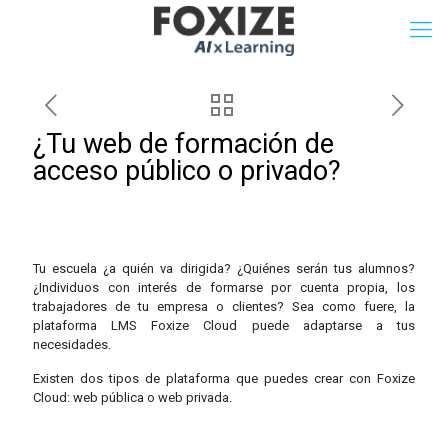
¿Tu web de formación de
acceso público o privado?
Tu escuela ¿a quién va dirigida? ¿Quiénes serán tus alumnos?
¿Individuos con interés de formarse por cuenta propia, los
trabajadores de tu empresa o clientes? Sea como fuere, la
plataforma LMS Foxize Cloud puede adaptarse a tus
necesidades.
Existen dos tipos de plataforma que puedes crear con Foxize
Cloud: web pública o web privada.