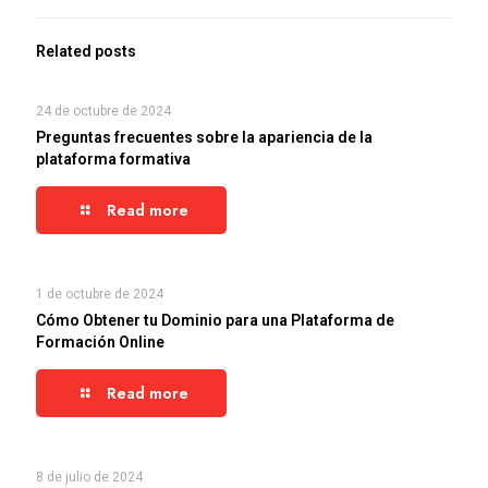
Related posts
24 de octubre de 2024
Preguntas frecuentes sobre la apariencia de la
plataforma formativa
Read more
1 de octubre de 2024
Cómo Obtener tu Dominio para una Plataforma de
Formación Online
Read more
8 de julio de 2024