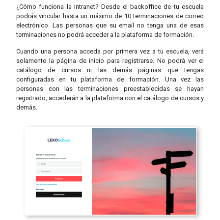
¿Cómo funciona la Intranet? Desde el backoffice de tu escuela
podrás vincular hasta un máximo de 10 terminaciones de correo
electrónico. Las personas que su email no tenga una de esas
terminaciones no podrá acceder a la plataforma de formación.
Cuando una persona acceda por primera vez a tu escuela, verá
solamente la página de inicio para registrarse. No podrá ver el
catálogo de cursos ni las demás páginas que tengas
configuradas en tu plataforma de formación. Una vez las
personas con las terminaciones preestablecidas se hayan
registrado, accederán a la plataforma con el catálogo de cursos y
demás.