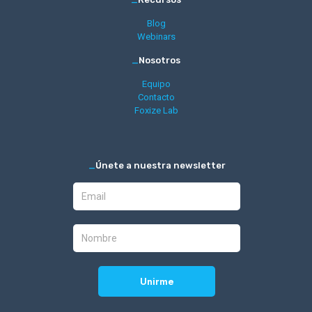
Blog
Webinars
_
Nosotros
Equipo
Contacto
Foxize Lab
_
Únete a nuestra newsletter