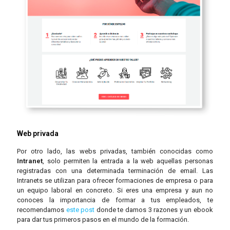
Web privada
Por otro lado, las
webs privadas
, también conocidas como
Intranet
, solo permiten la entrada a la web aquellas personas
registradas con una determinada terminación de email. Las
Intranets se utilizan para ofrecer formaciones de empresa o para
un equipo laboral en concreto. Si eres una empresa y aun no
conoces la importancia de formar a tus empleados, te
recomendamos
este post
donde te damos 3 razones y un ebook
para dar tus primeros pasos en el mundo de la formación.