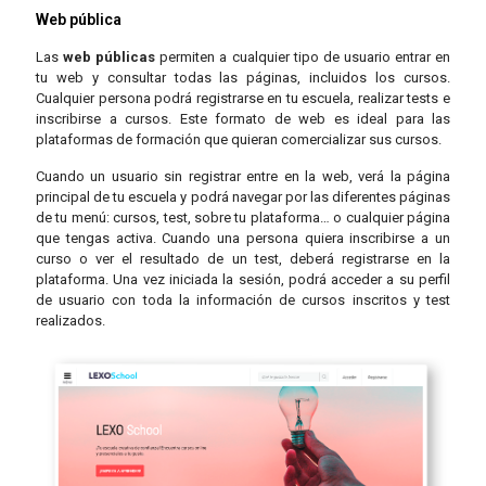
Web pública
Las
web públicas
permiten a cualquier tipo de usuario entrar en
tu web y consultar todas las páginas, incluidos los cursos.
Cualquier persona podrá registrarse en tu escuela, realizar tests e
inscribirse a cursos. Este formato de web es ideal para las
plataformas de formación que quieran comercializar sus cursos.
Cuando un usuario sin registrar entre en la web, verá la página
principal de tu escuela y podrá navegar por las diferentes páginas
de tu menú: cursos, test, sobre tu plataforma… o cualquier página
que tengas activa. Cuando una persona quiera inscribirse a un
curso o ver el resultado de un test, deberá registrarse en la
plataforma. Una vez iniciada la sesión, podrá acceder a su perfil
de usuario con toda la información de cursos inscritos y test
realizados.