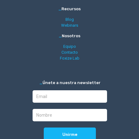
_
Recursos
Blog
Webinars
_
Nosotros
Equipo
Contacto
Foxize Lab
_
Únete a nuestra newsletter