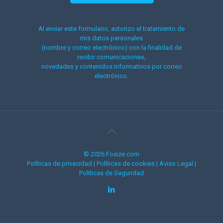
Al enviar este formulario, autorizo el tratamiento de
mis datos personales
(nombre y correo electrónico) con la finalidad de
recibir comunicaciones,
novedades y contenidos informativos por correo
electrónico.
© 2026 Foxize.com
Políticas de privacidad
|
Políticas de cookies
|
Aviso Legal
|
Políticas de Seguridad