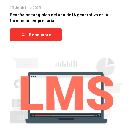
15 de abril de 2025
Beneficios tangibles del uso de IA generativa en la
formación empresarial
Read more