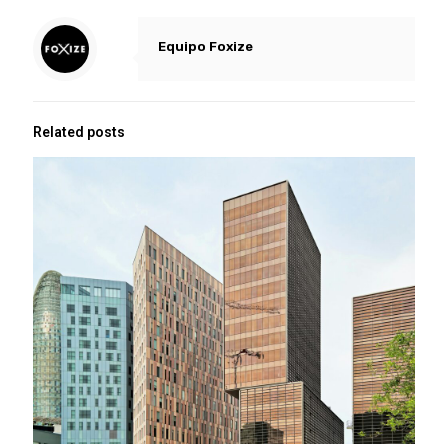
Equipo Foxize
Related posts