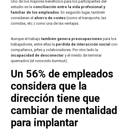
Uno de los mayores beneficios para los participantes del
estudio es la
conciliación entre la vida profesional y
familiar de los empleados
. En segundo lugar, también
consideran el
ahorro de costes
(como el transporte, las
comidas, etc.) como una de las ventajas.
Aunque el trabajo
también genera preocupaciones
para los
trabajadores, entre ellas la
perdida de interacción social
con
compañeros, jefes y colaboradores. Por otro lado la
incapacidad de desconectar
y el miedo de terminar
quemados (el conocido
burntou
t).
Un 56% de empleados
considera que la
dirección tiene que
cambiar de mentalidad
para implantar