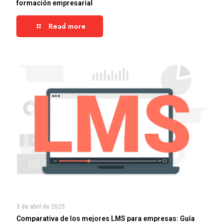
formación empresarial
Read more
3 de abril de 2025
Comparativa de los mejores LMS para empresas: Guía