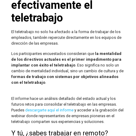
efectivamente el
teletrabajo
El teletrabajo no solo ha afectado a la forma de trabajar de los
empleados, también repercute directamente en los equipos de
dirección de las empresas.
Los participantes encuestados consideran que
la mentalidad
de los directivos actuales es el primer impedimento para
implantar con éxito el teletrabajo
. Eso significa no solo un
cambio de mentalidad individual, sino un cambio de cultura y de
formas de trabajo con sistemas por objetivos alineados
con el teletrabajo
.
El informe hace un análisis detallado del estado actual y los
futuros retos para consolidar el teletrabajo en las empresas.
Puedes
descargarte aquí el informe
y acceder a la grabación del
webinar donde representantes de empresas pioneras en el
teletrabajo comparten sus experiencias y soluciones.
Y tú, ¿sabes trabajar en remoto?