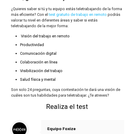
¿Quieres saber si tú y tu equipo estás teletrabajando de la forma
más eficiente? Con el
test gratuito de trabajo en remoto
podrás
valorar tu nivel en diferentes áreas y saber si estás
teletrabajando de la mejor forma:
Visión del trabajo en remoto
Productividad
Comunicación digital
Colaboración en línea
Visibilización del trabajo
Salud física y mental
Son solo 24 preguntas, cuya contestación te dará una visión de
cuáles son tus habilidades para teletrabajar. ¿Te atreves?
Realiza el test
Equipo Foxize