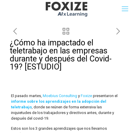
¿Cómo ha impactado el
teletrabajo en las empresas
durante y después del Covid-
19? [ESTUDIO]
El pasado martes,
Moebius Consulting
y
Foxize
presentaron el
informe sobre los aprendizajes en la adopción del
teletrabajo
, donde se reúnen de forma extensiva las
inquietudes de los trabajadores y directivos antes, durante y
después del covid-19.
Estos son los 3 grandes aprendizajes que nos llevamos