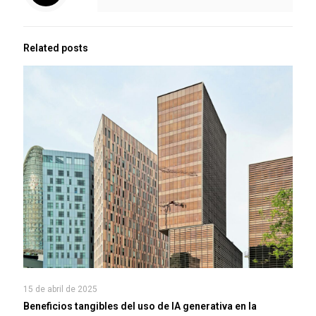
Related posts
15 de abril de 2025
Beneficios tangibles del uso de IA generativa en la