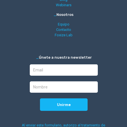
Webinars
_
Nosotros
Equipo
Contacto
Foxize Lab
_
Únete a nuestra newsletter
Al enviar este formulario, autorizo el tratamiento de