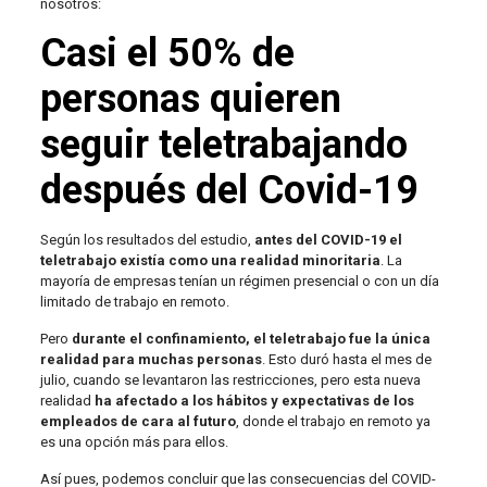
nosotros:
Casi el 50% de
personas quieren
seguir teletrabajando
después del Covid-19
Según los resultados del estudio,
antes del COVID-19 el
teletrabajo existía como una realidad minoritaria
. La
mayoría de empresas tenían un régimen presencial o con un día
limitado de trabajo en remoto.
Pero
durante el confinamiento, el teletrabajo fue la única
realidad para muchas personas
. Esto duró hasta el mes de
julio, cuando se levantaron las restricciones, pero esta nueva
realidad
ha afectado a los hábitos y expectativas de los
empleados de cara al futuro
, donde el trabajo en remoto ya
es una opción más para ellos.
Así pues, podemos concluir que las consecuencias del COVID-