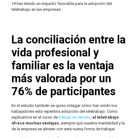
19 han tenido un impacto favorable para la adopción del
teletrabajo en las empresas.
La conciliación entre la
vida profesional y
familiar es la ventaja
más valorada por un
76% de participantes
En el estudio también se quiso indagar cómo han vivido los
trabajadores esta repentina adopción del teletrabajo. Como
explicamos en el curso de
trabajo en remoto
,
el teletrabajo
ofrece muchas ventajas
, siempre que nuestra mentalidad y la
de la empresa se alineen con esta nueva forma de trabajar.