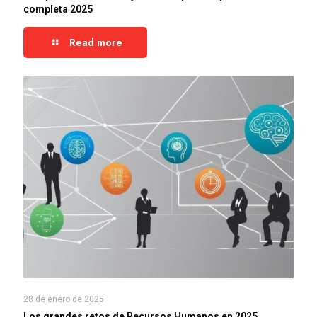
completa 2025
Read more
28 de enero de 2025
Los grandes retos de Recursos Humanos en 2025