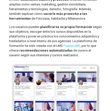
amplias como ventas, marketing, gestión inmobiliaria,
herramientas y tecnologías, derecho, fotografía. Además,
también explican cómo
sacarle más provecho a las
herramientas
de Fotocasa, habitaclia y Milanuncios.
Los usuarios pueden
planificarse su propia formación
según
sus objetivos, escoger entre los cursos disponibles en la
plataforma y poner en práctica los conocimientos adquiridos y
trasladarlos a nivel interno de sus agencias. La plataforma de
formación ha sido creada con el LMS
Foxize LMS
, por lo que
ofrece
recomendaciones automatizadas
de cursos al
usuario según sus intereses y cursos realizados.