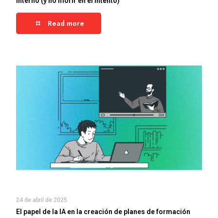
interno (y no morir en el intento)
Read more
24 de abril de 2025
El papel de la IA en la creación de planes de formación