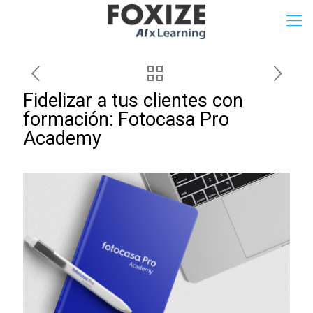
Fidelizar a tus clientes con
formación: Fotocasa Pro
Academy