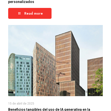
personalizados
Read more
15 de abril de 2025
Beneficios tangibles del uso de IA generativa en la