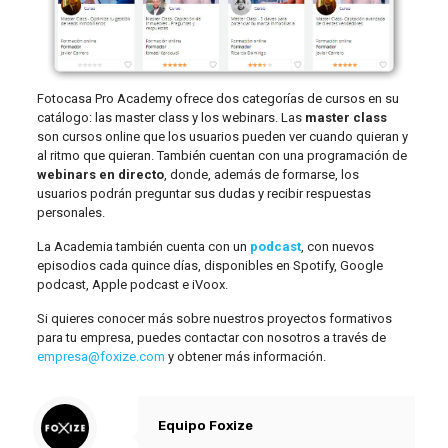
Fotocasa Pro Academy ofrece dos categorías de cursos en su
catálogo: las master class y los webinars. Las
master class
son cursos online que los usuarios pueden ver cuando quieran y
al ritmo que quieran. También cuentan con una programación de
webinars en directo
, donde, además de formarse, los
usuarios podrán preguntar sus dudas y recibir respuestas
personales.
La Academia también cuenta con un
podcast
, con nuevos
episodios cada quince días, disponibles en Spotify, Google
podcast, Apple podcast e iVoox.
Si quieres conocer más sobre nuestros proyectos formativos
para tu empresa, puedes contactar con nosotros a través de
empresa@foxize.com
y obtener más información.
Equipo Foxize