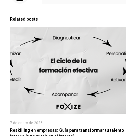
Related posts
7 de enero de 2026
Reskilling en empresas: Guía para transformar tu talento