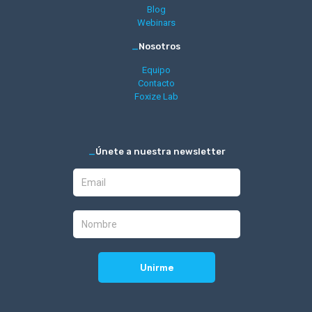
Blog
Webinars
_
Nosotros
Equipo
Contacto
Foxize Lab
_
Únete a nuestra newsletter