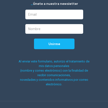
_
Únete a nuestra newsletter
Al enviar este formulario, autorizo el tratamiento de
mis datos personales
(nombre y correo electrónico) con la finalidad de
recibir comunicaciones,
novedades y contenidos informativos por correo
electrónico.