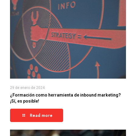
29 de enero de 2024
¿Formación como herramienta de inbound marketing?
¡Sí, es posible!
Read more