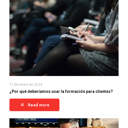
17 de enero de 2024
¿Por qué deberíamos usar la formación para clientes?
Read more