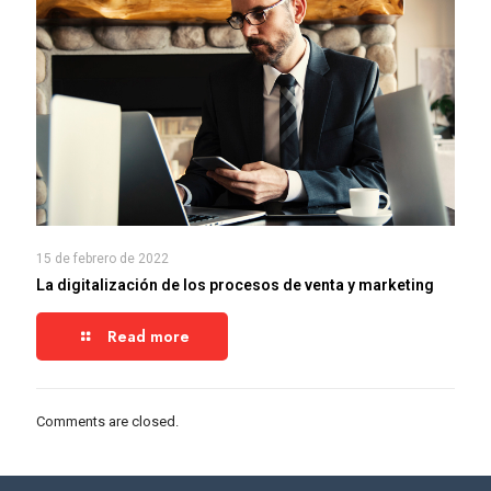
15 de febrero de 2022
La digitalización de los procesos de venta y marketing
Read more
Comments are closed.