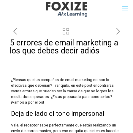
5 errores de email marketing a
los que debes decir adiós
¿Piensas que tus campañas de email marketing no son lo
efectivas que deberían? Tranquilo, en este post encontrarás
varios errores que pueden ser la causa de que no logres los
resultados esperados. ¿Estás preparado para conocerlos?
¡Vamos a por ellos!
Deja de lado el tono impersonal
Vale, el receptor sabe perfectamente que estás realizando un
envío de correo masivo, pero eso no quita que intentes hacerle