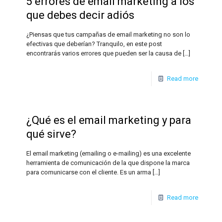
5 errores de email marketing a los
que debes decir adiós
¿Piensas que tus campañas de email marketing no son lo
efectivas que deberían? Tranquilo, en este post
encontrarás varios errores que pueden ser la causa de
[…]
Read more
¿Qué es el email marketing y para
qué sirve?
El email marketing (emailing o e-mailing) es una excelente
herramienta de comunicación de la que dispone la marca
para comunicarse con el cliente. Es un arma
[…]
Read more