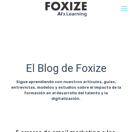
El Blog de Foxize
Sigue aprendiendo con nuestros artículos, guías,
entrevistas, modelos y estudios sobre el impacto de la
formación en el desarrollo del talento y la
digitalización.