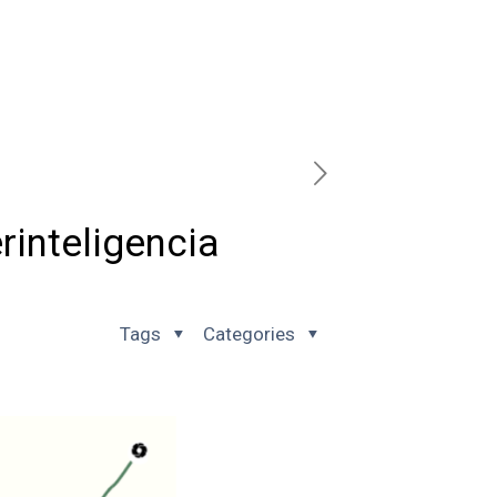
rinteligencia
Tags
Categories