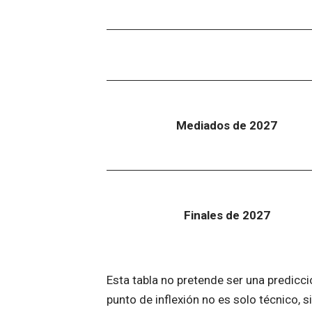
Mediados de 2027
Finales de 2027
Esta tabla no pretende ser una predicci
punto de inflexión no es solo técnico, s