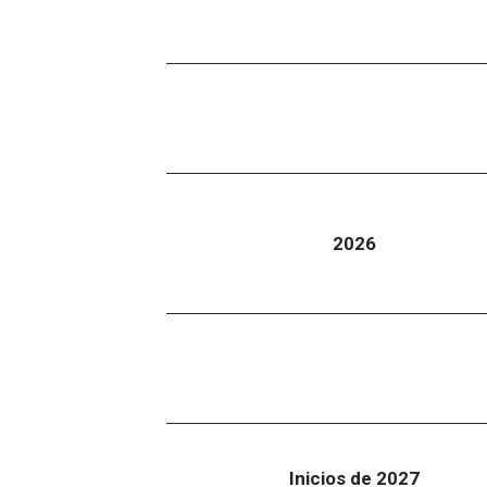
2026
Inicios de 2027