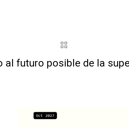
 al futuro posible de la supe