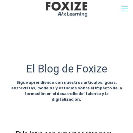
El Blog de Foxize
Sigue aprendiendo con nuestros artículos, guías,
entrevistas, modelos y estudios sobre el impacto de la
formación en el desarrollo del talento y la
digitalización.