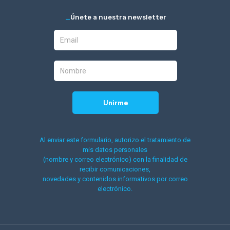
_
Únete a nuestra newsletter
Al enviar este formulario, autorizo el tratamiento de
mis datos personales
(nombre y correo electrónico) con la finalidad de
recibir comunicaciones,
novedades y contenidos informativos por correo
electrónico.