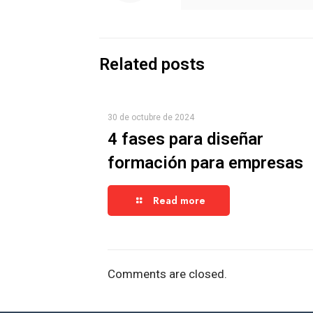
Related posts
30 de octubre de 2024
4 fases para diseñar
formación para empresas
Read more
Comments are closed.