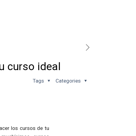
u curso ideal
Tags
Categories
acer los cursos de tu