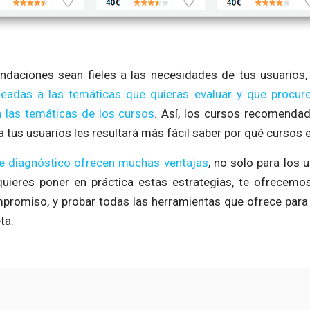
ndaciones sean fieles a las necesidades de tus usuarios,
eadas a las temáticas que quieras evaluar y que procure
n las temáticas de los cursos
. Así, los cursos recomendad
 a tus usuarios les resultará más fácil saber por qué cursos
de diagnóstico ofrecen muchas ventajas
, no solo para los 
quieres poner en práctica estas estrategias, te ofrecemo
mpromiso, y probar todas las herramientas que ofrece para
ta.