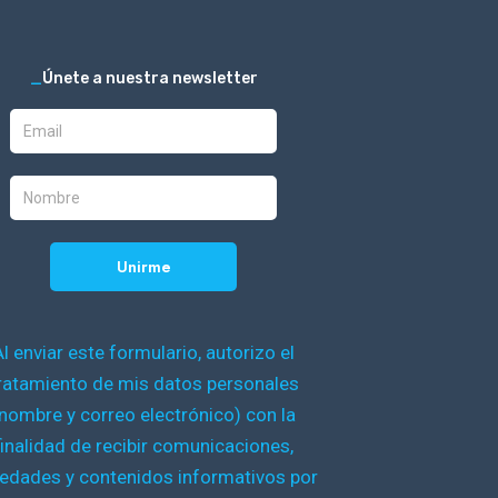
_
Únete a nuestra newsletter
Al enviar este formulario, autorizo el
ratamiento de mis datos personales
nombre y correo electrónico) con la
finalidad de recibir comunicaciones,
edades y contenidos informativos por