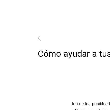
Cómo ayudar a tus
Uno de los posibles 