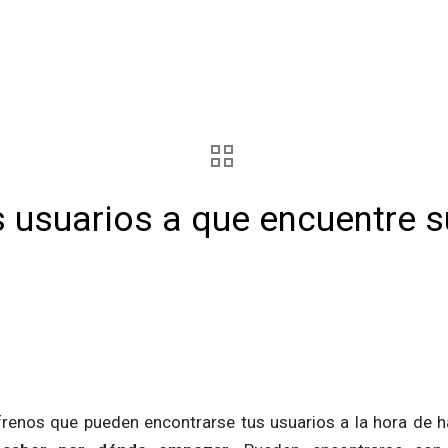
 usuarios a que encuentre s
frenos que pueden encontrarse tus usuarios a la hora de h