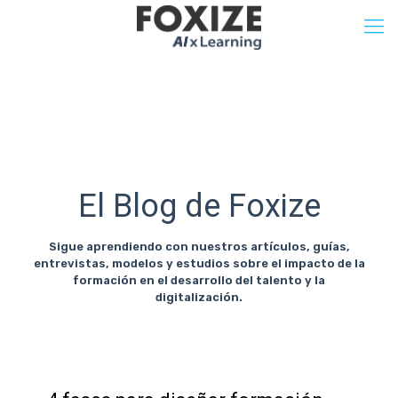
El Blog de Foxize
Sigue aprendiendo con nuestros artículos, guías,
entrevistas, modelos y estudios sobre el impacto de la
formación en el desarrollo del talento y la
digitalización.