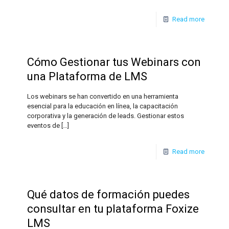
Read more
Cómo Gestionar tus Webinars con
una Plataforma de LMS
Los webinars se han convertido en una herramienta
esencial para la educación en línea, la capacitación
corporativa y la generación de leads. Gestionar estos
eventos de
[…]
Read more
Qué datos de formación puedes
consultar en tu plataforma Foxize
LMS