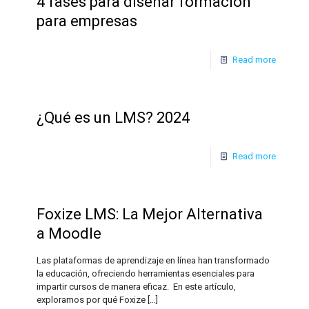
4 fases para diseñar formación
para empresas
Read more
¿Qué es un LMS? 2024
Read more
Foxize LMS: La Mejor Alternativa
a Moodle
Las plataformas de aprendizaje en línea han transformado
la educación, ofreciendo herramientas esenciales para
impartir cursos de manera eficaz. En este artículo,
exploramos por qué Foxize
[…]