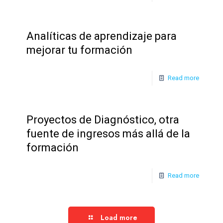
Analíticas de aprendizaje para
mejorar tu formación
Read more
Proyectos de Diagnóstico, otra
fuente de ingresos más allá de la
formación
Read more
Load more