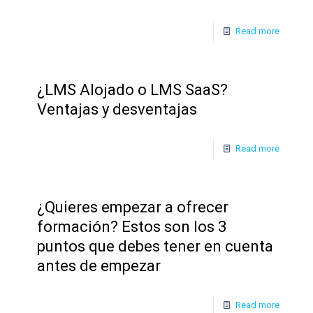
Read more
¿LMS Alojado o LMS SaaS?
Ventajas y desventajas
Read more
¿Quieres empezar a ofrecer
formación? Estos son los 3
puntos que debes tener en cuenta
antes de empezar
Read more