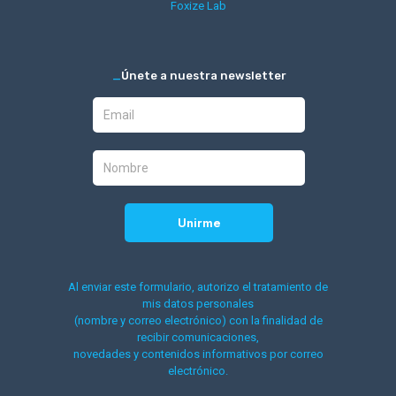
Foxize Lab
_
Únete a nuestra newsletter
Al enviar este formulario, autorizo el tratamiento de
mis datos personales
(nombre y correo electrónico) con la finalidad de
recibir comunicaciones,
novedades y contenidos informativos por correo
electrónico.