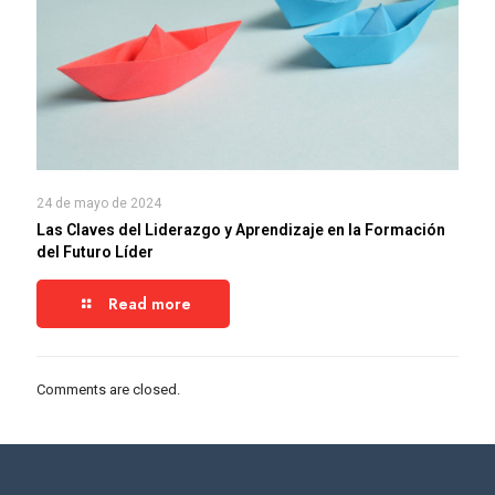
24 de mayo de 2024
Las Claves del Liderazgo y Aprendizaje en la Formación
del Futuro Líder
Read more
Comments are closed.