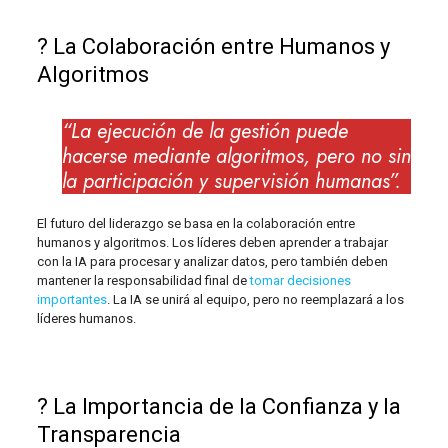
? La Colaboración entre Humanos y
Algoritmos
“La ejecución de la gestión puede
hacerse mediante algoritmos, pero no sin
la participación y supervisión humanas”.
El futuro del liderazgo se basa en la colaboración entre
humanos y algoritmos. Los líderes deben aprender a trabajar
con la IA para procesar y analizar datos, pero también deben
mantener la responsabilidad final de
tomar decisiones
importantes
. La IA se unirá al equipo, pero no reemplazará a los
líderes humanos.
? La Importancia de la Confianza y la
Transparencia