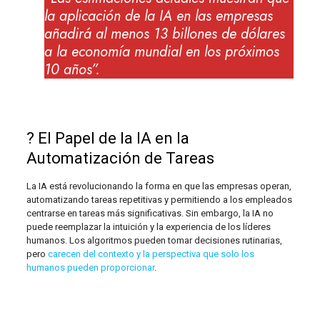
la aplicación de la IA en las empresas
añadirá al menos 13 billones de dólares
a la economía mundial en los próximos
10 años”.
? El Papel de la IA en la
Automatización de Tareas
La IA está revolucionando la forma en que las empresas operan,
automatizando tareas repetitivas y permitiendo a los empleados
centrarse en tareas más significativas. Sin embargo, la IA no
puede reemplazar la intuición y la experiencia de los líderes
humanos. Los algoritmos pueden tomar decisiones rutinarias,
pero
carecen del contexto y la perspectiva que solo los
humanos pueden proporcionar
.