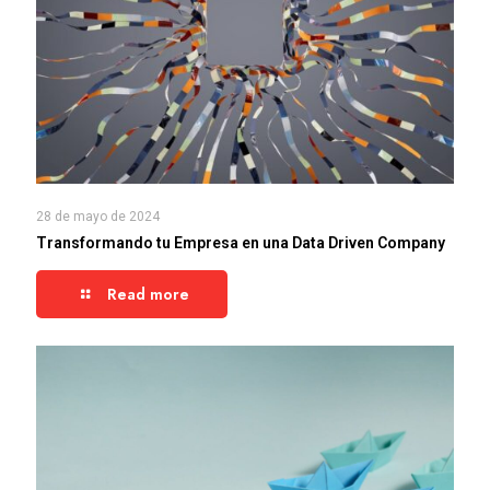
28 de mayo de 2024
Transformando tu Empresa en una Data Driven Company
Read more