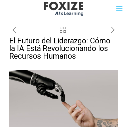
El Futuro del Liderazgo: Cómo
la IA Está Revolucionando los
Recursos Humanos