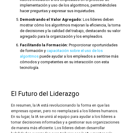
implementación y uso de los algoritmos, permitiéndoles
hacer preguntas y expresar sus inquietudes.
Demostrando el Valor Agregado:
Los líderes deben
mostrar cómo los algoritmos mejoran la eficiencia, la toma
de decisiones y la calidad del trabajo, destacando su valor
agregado para la organización y los empleados.
Facilitando la Formación:
Proporcionar oportunidades
de formación y
capacitación sobre el uso de los
algoritmos
puede ayudar a los empleados a sentirse más
cómodos y competentes en su interacción con esta
tecnología.
El Futuro del Liderazgo
En resumen, la IA está revolucionando la forma en que las
empresas operan, pero no reemplazará a los líderes humanos.
En su lugar, la IA se unirá al equipo para ayudar a los líderes a
tomar decisiones informadas y a gestionar sus organizaciones
de manera más eficiente. Los líderes deben desarrollar