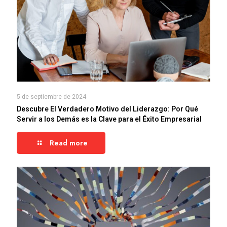
5 de septiembre de 2024
Descubre El Verdadero Motivo del Liderazgo: Por Qué
Servir a los Demás es la Clave para el Éxito Empresarial
Read more