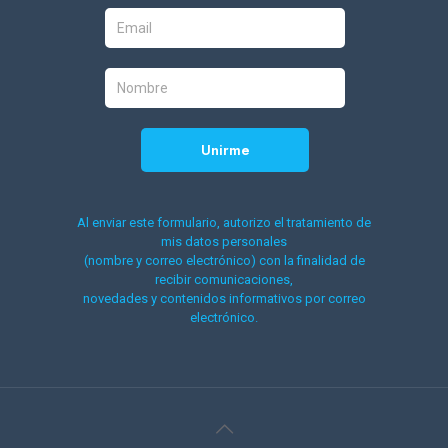
Al enviar este formulario, autorizo el tratamiento de
mis datos personales
(nombre y correo electrónico) con la finalidad de
recibir comunicaciones,
novedades y contenidos informativos por correo
electrónico.