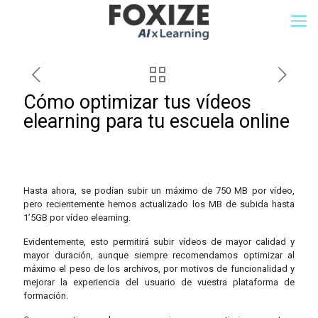
Cómo optimizar tus vídeos
elearning para tu escuela online
Hasta ahora, se podían subir un máximo de 750 MB por vídeo,
pero recientemente hemos actualizado los MB de subida hasta
1’5GB por vídeo elearning.
Evidentemente, esto permitirá subir vídeos de mayor calidad y
mayor duración, aunque siempre recomendamos optimizar al
máximo el peso de los archivos, por motivos de funcionalidad y
mejorar la experiencia del usuario de vuestra plataforma de
formación.