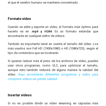
el que el cerebro humano se mantiene concentrado.
Formato vídeo
Cuando se edite y exporte un vídeo, el formato más óptimo para
hacerlo es en
.mp4 y H264
. Es un formato estándar que
encontrarás en cualquier editor de vídeos.
También es importante tener en cuenta el tamaño del vídeo. Los
más usados son Full HD (1900x1080) o HD (1080x720), según el
tipo de contenidos que se mostrarán.
Si quieres reducir más el peso de los archivos de vídeo, puedes
usar otros programas, como VLC, para optimizar el tamaño,
aunque esto también reducirá de alguna manera la calidad del
vídeo.
Aquí encontrarás diferentes programas y webs para
comprimir vídeos sin perder calidad.
Insertar vídeos
Si no es posible dividir un vídeo elearning en cápsulas más