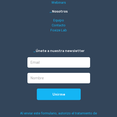
Webinars
_
Nosotros
Equipo
Contacto
Foxize Lab
_
Únete a nuestra newsletter
Al enviar este formulario, autorizo el tratamiento de