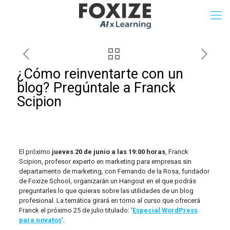
¿Cómo reinventarte con un
blog? Pregúntale a Franck
Scipion
El próximo
jueves
20 de junio a las 19:00 horas
, Franck
Scipion, profesor experto en marketing para empresas sin
departamento de marketing, con Fernando de la Rosa, fundador
de Foxize School, organizarán un Hangout en el que podrás
preguntarles lo que quieras sobre las utilidades de un blog
profesional. La temática girará en torno al curso que ofrecerá
Franck el próximo 25 de julio titulado: ‘
Especial WordPress
para novatos
‘.