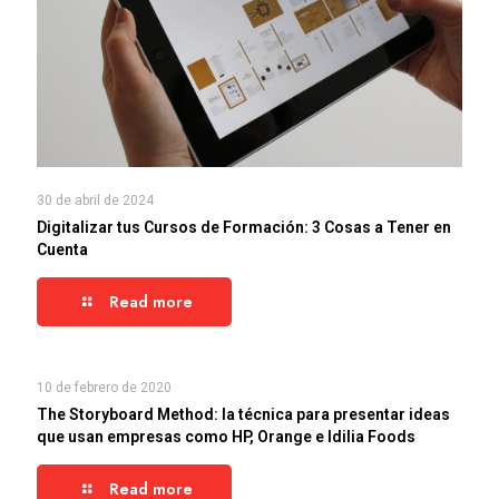
30 de abril de 2024
Digitalizar tus Cursos de Formación: 3 Cosas a Tener en
Cuenta
Read more
10 de febrero de 2020
The Storyboard Method: la técnica para presentar ideas
que usan empresas como HP, Orange e Idilia Foods
Read more