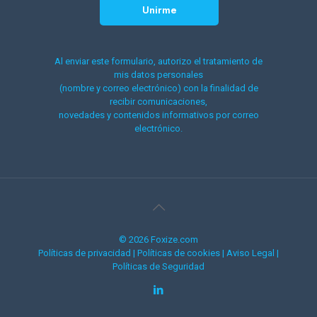
Al enviar este formulario, autorizo el tratamiento de
mis datos personales
(nombre y correo electrónico) con la finalidad de
recibir comunicaciones,
novedades y contenidos informativos por correo
electrónico.
© 2026 Foxize.com
Políticas de privacidad
|
Políticas de cookies
|
Aviso Legal
|
Políticas de Seguridad