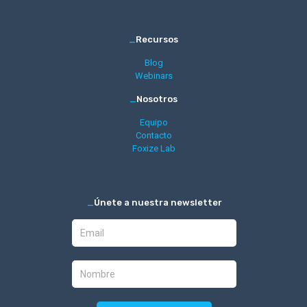
_
Recursos
Blog
Webinars
_
Nosotros
Equipo
Contacto
Foxize Lab
_
Únete a nuestra newsletter