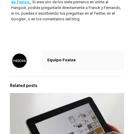
de Foxize
.
Si eres uno de los siete primeros en unirte al
Hangout, podrás preguntarle directamente a Franck y Fernando,
si no, puedes ir escribiendo tus preguntas en el Twitter, en el
Google+, o en los comentarios del blog.
Equipo Foxize
Related posts