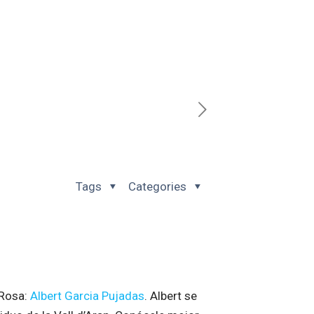
Tags
Categories
 Rosa:
Albert Garcia Pujadas
. Albert se