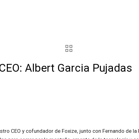
CEO: Albert Garcia Pujadas
tro CEO y cofundador de Foxize, junto con Fernando de la