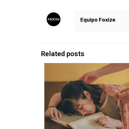
Equipo Foxize
Related posts