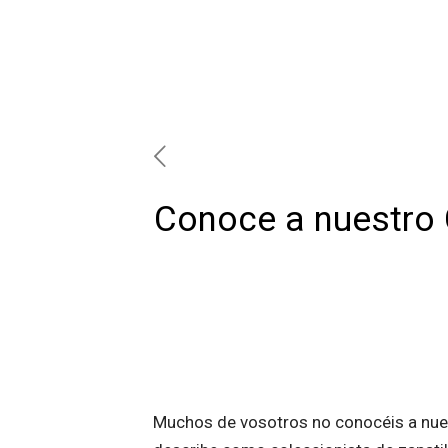
Conoce a nuestro 
Muchos de vosotros no conocéis a nues