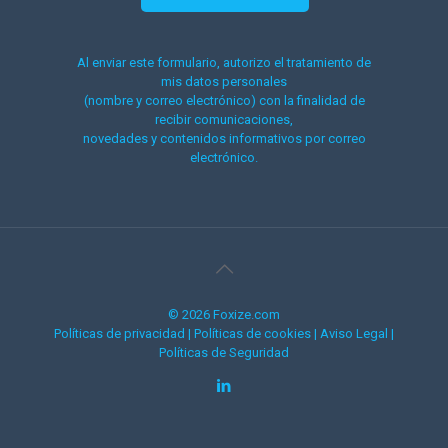
Al enviar este formulario, autorizo el tratamiento de
mis datos personales
(nombre y correo electrónico) con la finalidad de
recibir comunicaciones,
novedades y contenidos informativos por correo
electrónico.
© 2026 Foxize.com
Políticas de privacidad
|
Políticas de cookies
|
Aviso Legal
|
Políticas de Seguridad