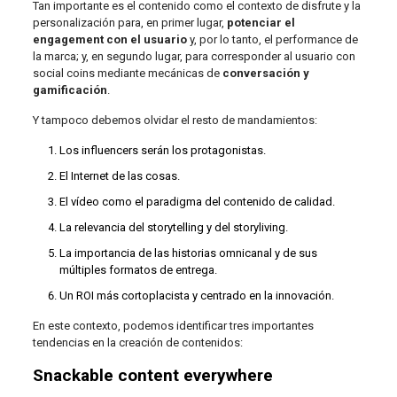
Tan importante es el contenido como el contexto de disfrute y la
personalización para, en primer lugar,
potenciar el
engagement con el usuario
y, por lo tanto, el performance de
la marca; y, en segundo lugar, para corresponder al usuario con
social coins mediante mecánicas de
conversación y
gamificación
.
Y tampoco debemos olvidar el resto de mandamientos:
Los influencers serán los protagonistas.
El Internet de las cosas.
El vídeo como el paradigma del contenido de calidad.
La relevancia del storytelling y del storyliving.
La importancia de las historias omnicanal y de sus
múltiples formatos de entrega.
Un ROI más cortoplacista y centrado en la innovación.
En este contexto, podemos identificar tres importantes
tendencias en la creación de contenidos:
Snackable content everywhere