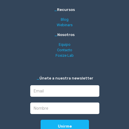
_
Recursos
Blog
Webinars
_
Nosotros
Equipo
Contacto
Foxize Lab
_
Únete a nuestra newsletter