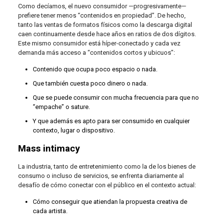
Como decíamos, el nuevo consumidor —progresivamente—
prefiere tener menos “contenidos en propiedad”. De hecho,
tanto las ventas de formatos físicos como la descarga digital
caen continuamente desde hace años en ratios de dos dígitos.
Este mismo consumidor está híper-conectado y cada vez
demanda más acceso a “contenidos cortos y ubicuos”:
Contenido que ocupa poco espacio o nada.
Que también cuesta poco dinero o nada.
Que se puede consumir con mucha frecuencia para que no
“empache” o sature.
Y que además es apto para ser consumido en cualquier
contexto, lugar o dispositivo.
Mass intimacy
La industria, tanto de entretenimiento como la de los bienes de
consumo o incluso de servicios, se enfrenta diariamente al
desafío de cómo conectar con el público en el contexto actual:
Cómo conseguir que atiendan la propuesta creativa de
cada artista.