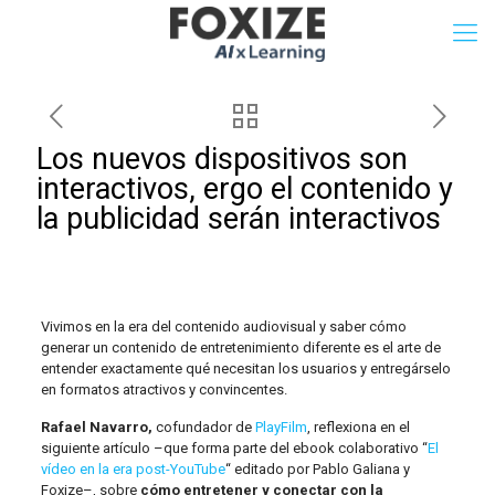
Los nuevos dispositivos son
interactivos, ergo el contenido y
la publicidad serán interactivos
Vivimos en la era del contenido audiovisual y saber cómo
generar un contenido de entretenimiento diferente es el arte de
entender exactamente qué necesitan los usuarios y entregárselo
en formatos atractivos y convincentes.
Rafael Navarro,
cofundador de
PlayFilm
, reflexiona en el
siguiente artículo –que forma parte del ebook colaborativo “
El
vídeo en la era post-YouTube
“ editado por Pablo Galiana y
Foxize–, sobre
cómo entretener y conectar con la