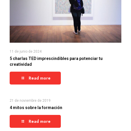
11 de junio de 2024
5 charlas TED imprescindibles para potenciar tu
creatividad
Read more
21 de noviembre de 2019
4 mitos sobre la formación
Read more