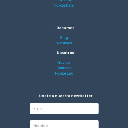
Foxize Data
_
Recursos
Blog
Webinars
_
Nosotros
Equipo
Contacto
Foxize Lab
_
Únete a nuestra newsletter