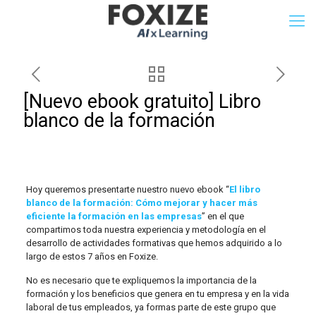
[Nuevo ebook gratuito] Libro
blanco de la formación
Hoy queremos presentarte nuestro nuevo ebook “
El libro
blanco de la formación: Cómo mejorar y hacer más
eficiente la formación en las empresas
” en el que
compartimos toda nuestra experiencia y metodología en el
desarrollo de actividades formativas que hemos adquirido a lo
largo de estos 7 años en Foxize.
No es necesario que te expliquemos la importancia de la
formación y los beneficios que genera en tu empresa y en la vida
laboral de tus empleados, ya formas parte de este grupo que