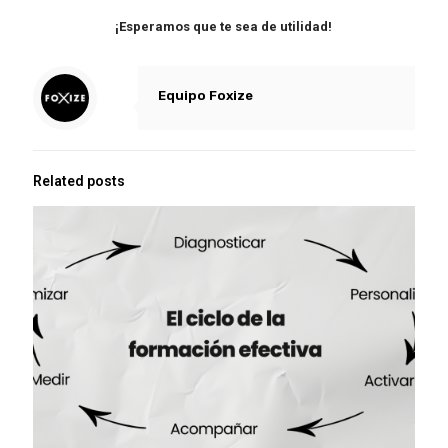
¡Esperamos que te sea de utilidad!
Equipo Foxize
Related posts