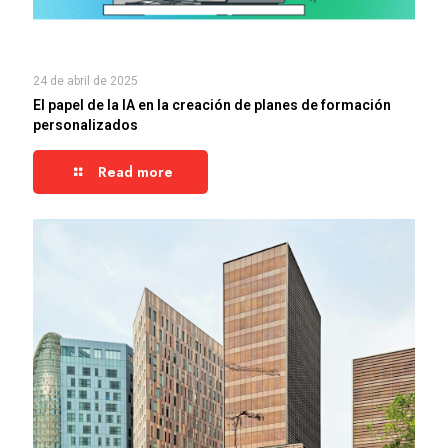
24 de abril de 2025
El papel de la IA en la creación de planes de formación
personalizados
Read more