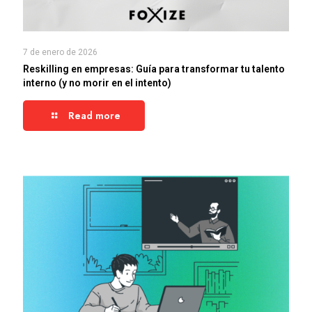
7 de enero de 2026
Reskilling en empresas: Guía para transformar tu talento
interno (y no morir en el intento)
Read more