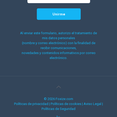
Al enviar este formulario, autorizo el tratamiento de
mis datos personales
(nombre y correo electrónico) con la finalidad de
recibir comunicaciones,
novedades y contenidos informativos por correo
electrónico.
© 2026 Foxize.com
Políticas de privacidad
|
Políticas de cookies
|
Aviso Legal
|
Políticas de Seguridad