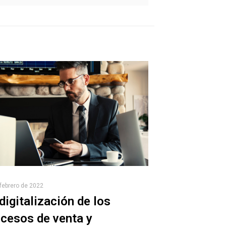
febrero de 2022
digitalización de los
cesos de venta y