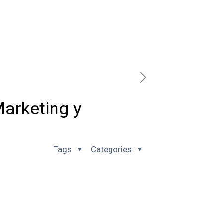
Marketing y
Tags
Categories