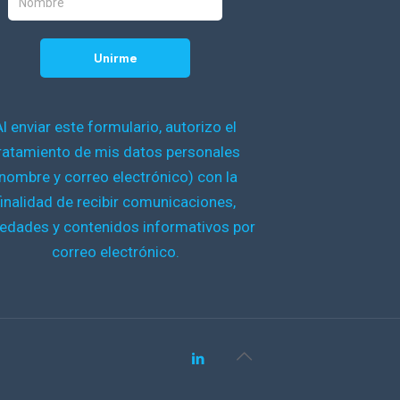
Al enviar este formulario, autorizo el
ratamiento de mis datos personales
nombre y correo electrónico) con la
finalidad de recibir comunicaciones,
edades y contenidos informativos por
correo electrónico.