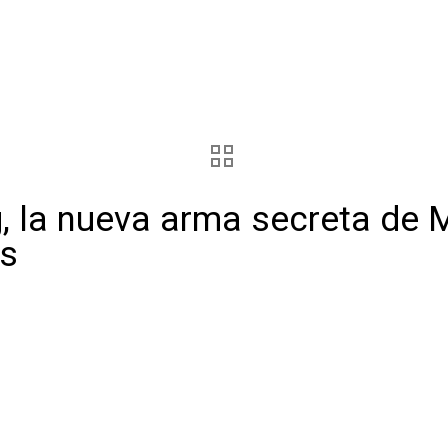
, la nueva arma secreta de 
s