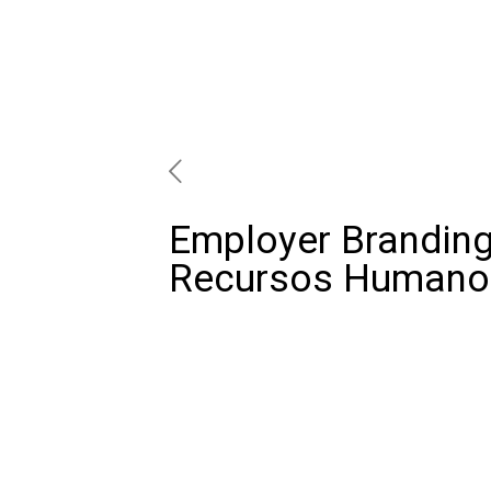
Employer Branding
Recursos Humano