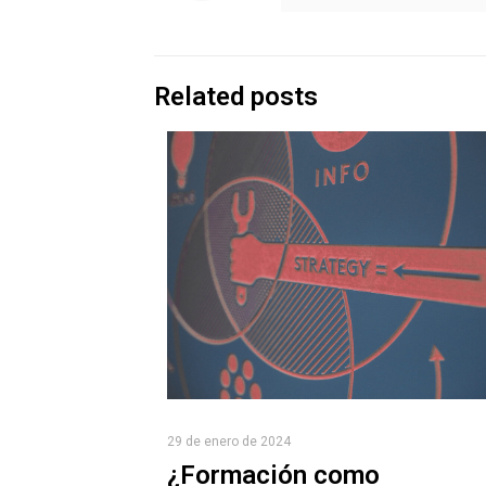
Related posts
29 de enero de 2024
¿Formación como