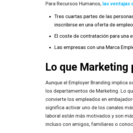
Para Recursos Humanos,
las ventajas
Tres cuartas partes de las persona
inscribirse en una oferta de empleo
El coste de contratación para una 
Las empresas con una Marca Emplea
Lo que Marketing
Aunque el Employer Branding implica s
los departamentos de Marketing. Lo qu
convierte los empleados en embajador
significa activar uno de los canales má
laboral están más motivados y son más p
incluso con amigos, familiares o conoc