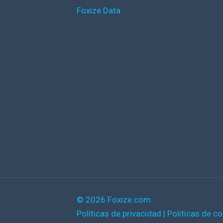
Foxize Data
© 2026 Foxize.com
Políticas de privacidad
|
Políticas de c