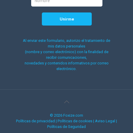
Al enviar este formulario, autorizo el tratamiento de
mis datos personales
(nombre y correo electrónico) con la finalidad de
recibir comunicaciones,
novedades y contenidos informativos por correo
electrónico.
© 2026 Foxize.com
Políticas de privacidad
|
Políticas de cookies
|
Aviso Legal
|
Políticas de Seguridad