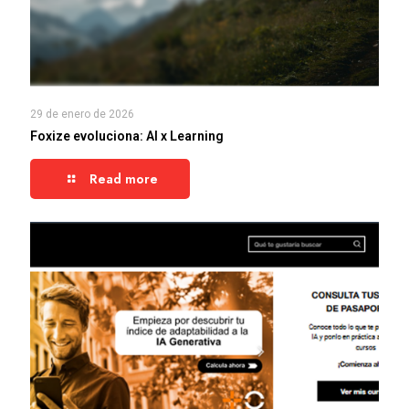
29 de enero de 2026
Foxize evoluciona: AI x Learning
Read more