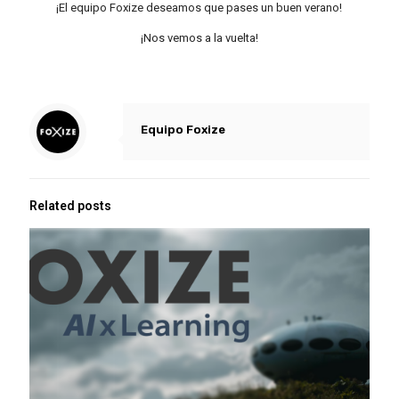
¡El equipo Foxize deseamos que pases un buen verano!
¡Nos vemos a la vuelta!
Equipo Foxize
Related posts