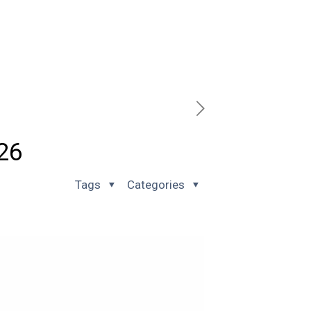
026
Tags
Categories