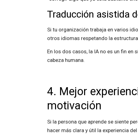
Traducción asistida 
Si tu organización trabaja en varios idi
otros idiomas respetando la estructura 
En los dos casos, la IA no es un fin en
cabeza humana.
4. Mejor experienc
motivación
Si la persona que aprende se siente pe
hacer más clara y útil la experiencia de