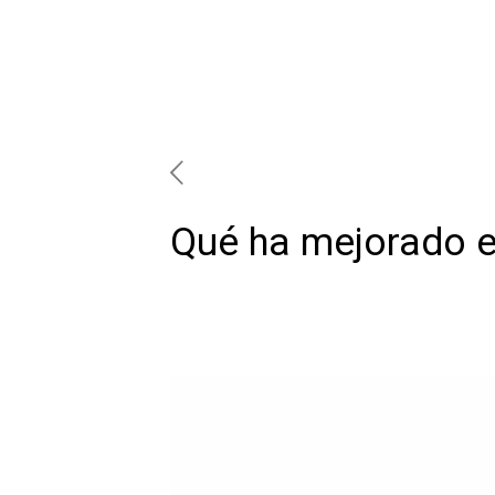
Qué ha mejorado e