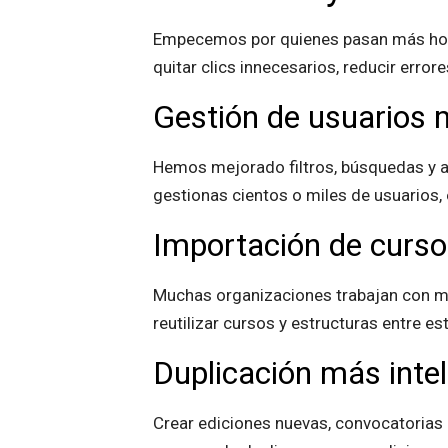
Empecemos por quienes pasan más horas
quitar clics innecesarios, reducir errore
Gestión de usuarios 
Hemos mejorado filtros, búsquedas y a
gestionas cientos o miles de usuarios,
Importación de curso
Muchas organizaciones trabajan con má
reutilizar cursos y estructuras entre e
Duplicación más intel
Crear ediciones nuevas, convocatorias 