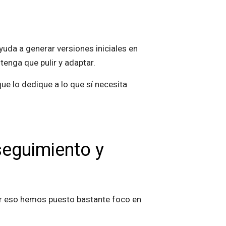
ayuda a generar versiones iniciales en
tenga que pulir y adaptar.
ue lo dedique a lo que sí necesita
seguimiento y
Por eso hemos puesto bastante foco en