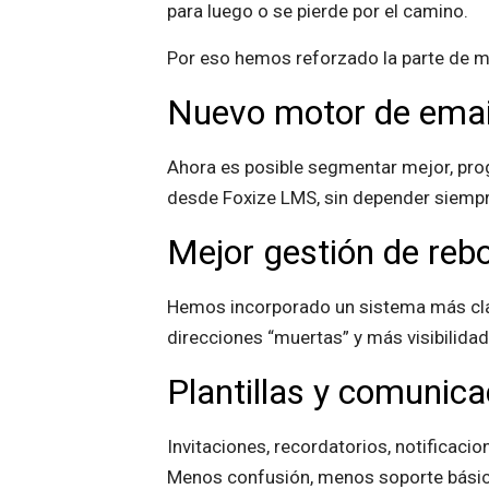
para luego o se pierde por el camino.
Por eso hemos reforzado la parte de m
Nuevo motor de emai
Ahora es posible segmentar mejor, pro
desde Foxize LMS, sin depender siempr
Mejor gestión de rebo
Hemos incorporado un sistema más clar
direcciones “muertas” y más visibilidad
Plantillas y comunic
Invitaciones, recordatorios, notificaci
Menos confusión, menos soporte básic