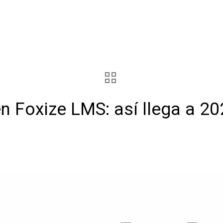
n Foxize LMS: así llega a 2