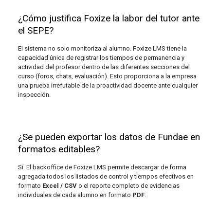
¿Cómo justifica Foxize la labor del tutor ante
el SEPE?
El sistema no solo monitoriza al alumno. Foxize LMS tiene la
capacidad única de registrar los tiempos de permanencia y
actividad del profesor dentro de las diferentes secciones del
curso (foros, chats, evaluación). Esto proporciona a la empresa
una prueba irrefutable de la proactividad docente ante cualquier
inspección.
¿Se pueden exportar los datos de Fundae en
formatos editables?
Sí. El backoffice de Foxize LMS permite descargar de forma
agregada todos los listados de control y tiempos efectivos en
formato
Excel / CSV
o el reporte completo de evidencias
individuales de cada alumno en formato
PDF
.