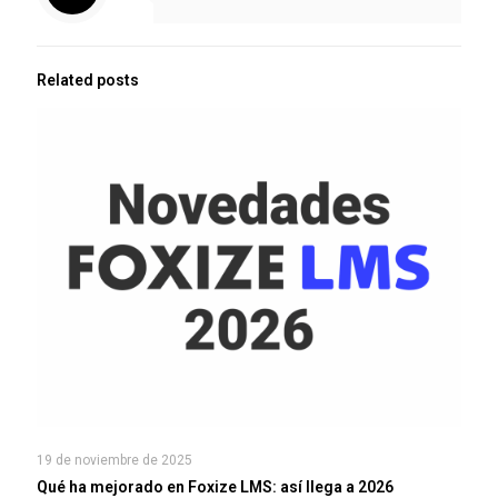
Related posts
19 de noviembre de 2025
Qué ha mejorado en Foxize LMS: así llega a 2026