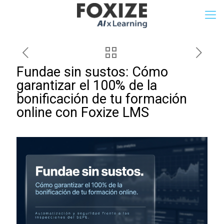
Fundae sin sustos: Cómo
garantizar el 100% de la
bonificación de tu formación
online con Foxize LMS