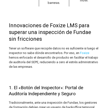
móvil.
barreras.
Innovaciones de Foxize LMS para
superar una inspección de Fundae
sin fricciones
Tener un software que recopile datos no es suficiente si luego el
inspector no sabe dónde encontrarlos. Por eso, en
Foxize
hemos enfocado el desarrollo de producto en facilitar el trabajo
de auditoría del SEPE, reduciendo a cero el estrés administrativo
de las empresas.
1. El «Botón del Inspector»: Portal de
Auditoría Independiente y Seguro
Tradicionalmente, ante una inspección de Fundae, los gestores
de formación debían crear un usuario de backoffice temporal