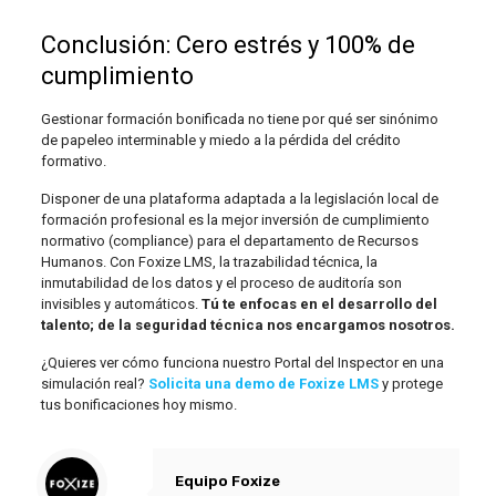
Conclusión: Cero estrés y 100% de
cumplimiento
Gestionar formación bonificada no tiene por qué ser sinónimo
de papeleo interminable y miedo a la pérdida del crédito
formativo.
Disponer de una plataforma adaptada a la legislación local de
formación profesional es la mejor inversión de cumplimiento
normativo (compliance) para el departamento de Recursos
Humanos. Con Foxize LMS, la trazabilidad técnica, la
inmutabilidad de los datos y el proceso de auditoría son
invisibles y automáticos.
Tú te enfocas en el desarrollo del
talento; de la seguridad técnica nos encargamos nosotros.
¿Quieres ver cómo funciona nuestro Portal del Inspector en una
simulación real?
Solicita una demo de Foxize LMS
y protege
tus bonificaciones hoy mismo.
Equipo Foxize