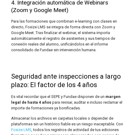
4. Integración automática de Webinars
(Zoom y Google Meet)
Para las formaciones que combinan e-learning con clases en
directo, Foxize LMS se integra de forma directa con Zoom y
Google Meet. Tras finalizar el webinar, el sistema importa
automáticamente el registro de asistentes y sus tiempos de
conexión reales del alumno, unificándolos en el informe
consolidado de Fundae sin intervención humana.
Seguridad ante inspecciones a largo
plazo: El factor de los 4 años
Es vital recordar que el SEPE y Fundae disponen de un
margen
legal de hasta 4 años
para revisar, auditar e incluso reclamar el
importe de formaciones ya bonificadas.
Almacenar los archivos en carpetas locales o depender de
plataformas sin un histórico fiable es un riesgo inaceptable. Con
Foxize LMS
, todos los registros de actividad de tus ediciones