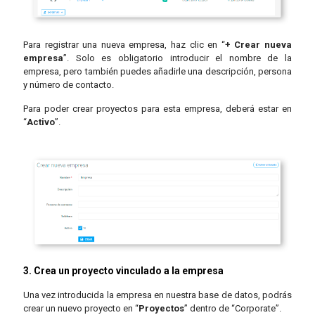
Para registrar una nueva empresa, haz clic en “
+ Crear nueva
empresa
”. Solo es obligatorio introducir el nombre de la
empresa, pero también puedes añadirle una descripción, persona
y número de contacto.
Para poder crear proyectos para esta empresa, deberá estar en
“
Activo
”.
3. Crea un proyecto vinculado a la empresa
Una vez introducida la empresa en nuestra base de datos, podrás
crear un nuevo proyecto en “
Proyectos
” dentro de “Corporate”.