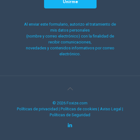
Al enviar este formulario, autorizo el tratamiento de
mis datos personales
(nombre y correo electrónico) con la finalidad de
recibir comunicaciones,
novedades y contenidos informativos por correo
electrónico.
© 2026 Foxize.com
Políticas de privacidad
|
Políticas de cookies
|
Aviso Legal
|
Políticas de Seguridad