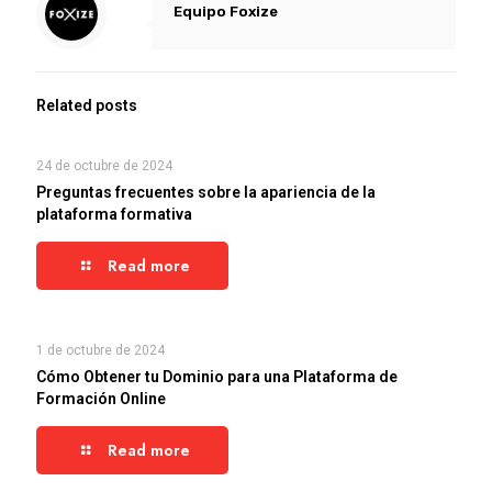
Equipo Foxize
Related posts
24 de octubre de 2024
Preguntas frecuentes sobre la apariencia de la
plataforma formativa
Read more
1 de octubre de 2024
Cómo Obtener tu Dominio para una Plataforma de
Formación Online
Read more