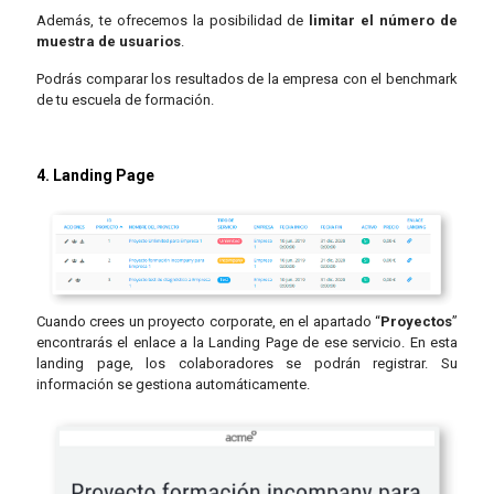
Además, te ofrecemos la posibilidad de
limitar el número de
muestra de usuarios
.
Podrás comparar los resultados de la empresa con el benchmark
de tu escuela de formación.
4. Landing Page
Cuando crees un proyecto corporate, en el apartado “
Proyectos
”
encontrarás el enlace a la Landing Page de ese servicio. En esta
landing page, los colaboradores se podrán registrar. Su
información se gestiona automáticamente.