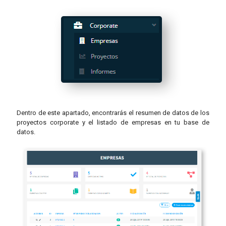
Dentro de este apartado, encontrarás el resumen de datos de los
proyectos corporate y el listado de empresas en tu base de
datos.