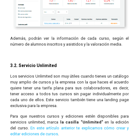
Además, podrán ver la información de cada curso, según el
número de alumnos inscritos y asistidos y la valoración media.
3.2. Servicio Unlimited
Los servicios Unlimited son muy útiles cuando tienes un catálogo
muy amplio de cursos y la empresa con la que haces el acuerdo
quiere tener una tarifa plana para sus colaboradores, es decir,
tener acceso a todos tus cursos sin pagar individualmente por
cada uno de ellos. Este servicio también tiene una landing page
exclusiva para la empresa.
Para que nuestros cursos y ediciones estén disponibles para
servicios unlimited, marca
la casilla “Unlimited”
en la edición
del curso.
En este artículo anterior te explicamos cómo crear y
editar ediciones de cursos
.