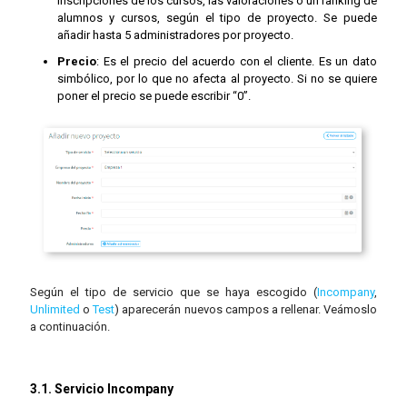
inscripciones de los cursos, las valoraciones o un ranking de
alumnos y cursos, según el tipo de proyecto. Se puede
añadir hasta 5 administradores por proyecto.
Precio
: Es el precio del acuerdo con el cliente. Es un dato
simbólico, por lo que no afecta al proyecto. Si no se quiere
poner el precio se puede escribir “0”.
Según el tipo de servicio que se haya escogido (
Incompany
,
Unlimited
o
Test
) aparecerán nuevos campos a rellenar. Veámoslo
a continuación.
3.1. Servicio Incompany