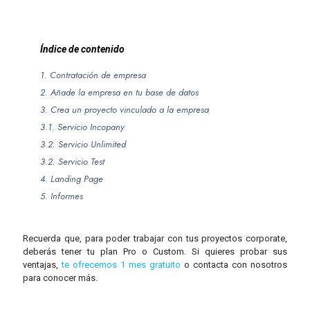
Índice de contenido
1. Contratación de empresa
2. Añade la empresa en tu base de datos
3. Crea un proyecto vinculado a la empresa
3.1. Servicio Incopany
3.2. Servicio Unlimited
3.2. Servicio Test
4. Landing Page
5. Informes
Recuerda que, para poder trabajar con tus proyectos corporate,
deberás tener tu plan Pro o Custom. Si quieres probar sus
ventajas,
te ofrecemos 1 mes gratuito
o contacta con nosotros
para conocer más.