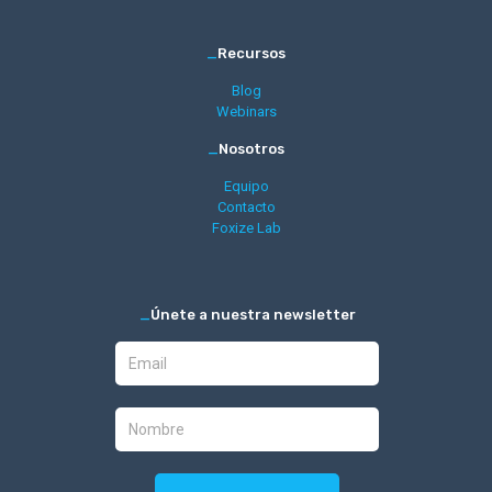
_
Recursos
Blog
Webinars
_
Nosotros
Equipo
Contacto
Foxize Lab
_
Únete a nuestra newsletter