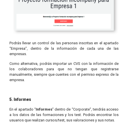
Podrás llevar un control de las personas inscritas en el apartado
“Empresa”, dentro de la información de cada una de las
empresas.
Como alternativa, podrás importar un CVS con la información de
los colaboradores para que no tengan que registrarse
manualmente, siempre que cuentes con el permiso expreso de la
empresa.
5. Informes
En el apartado “
Informes
” dentro de “Corporate”, tendrás acceso
a los datos de las formaciones y los test. Podrás encontrar los
usuarios que realizan cursos/test, sus valoraciones y sus notas.