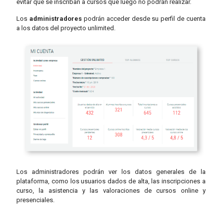
evitar que se inscriban a cursos que luego no podrán realizar.
Los
administradores
podrán acceder desde su perfil de cuenta
a los datos del proyecto unlimited.
Los administradores podrán ver los datos generales de la
plataforma, como los usuarios dados de alta, las inscripciones a
curso, la asistencia y las valoraciones de cursos online y
presenciales.