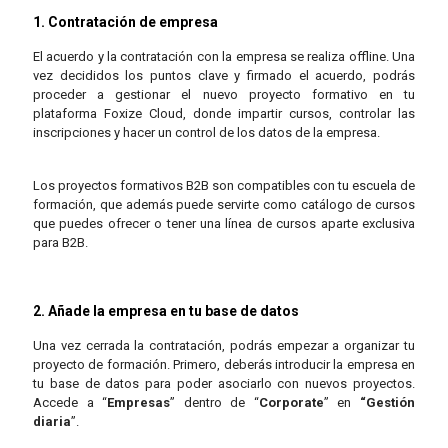
1. Contratación de empresa
El acuerdo y la contratación con la empresa se realiza offline. Una
vez decididos los puntos clave y firmado el acuerdo, podrás
proceder a gestionar el nuevo proyecto formativo en tu
plataforma Foxize Cloud, donde impartir cursos, controlar las
inscripciones y hacer un control de los datos de la empresa.
Los proyectos formativos B2B son compatibles con tu escuela de
formación, que además puede servirte como catálogo de cursos
que puedes ofrecer o tener una línea de cursos aparte exclusiva
para B2B.
2. Añade la empresa en tu base de datos
Una vez cerrada la contratación, podrás empezar a organizar tu
proyecto de formación. Primero, deberás introducir la empresa en
tu base de datos para poder asociarlo con nuevos proyectos.
Accede a “
Empresas
” dentro de “
Corporate
” en
“Gestión
diaria
”.