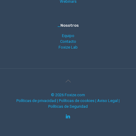
Webinars
_
Nosotros
Equipo
Contacto
Foxize Lab
© 2026 Foxize.com
Políticas de privacidad
|
Políticas de cookies
|
Aviso Legal
|
Políticas de Seguridad