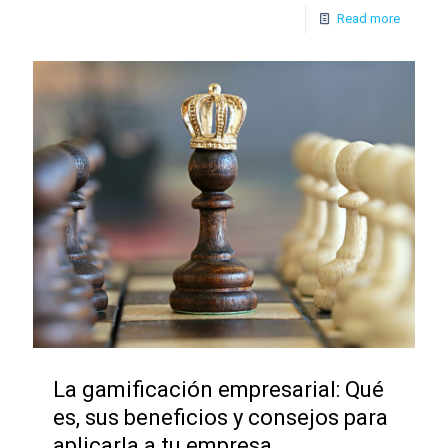
Read more
La gamificación empresarial: Qué
es, sus beneficios y consejos para
aplicarla a tu empresa