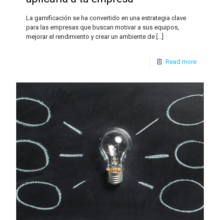
La gamificación se ha convertido en una estrategia clave
para las empresas que buscan motivar a sus equipos,
mejorar el rendimiento y crear un ambiente de
[…]
Read more