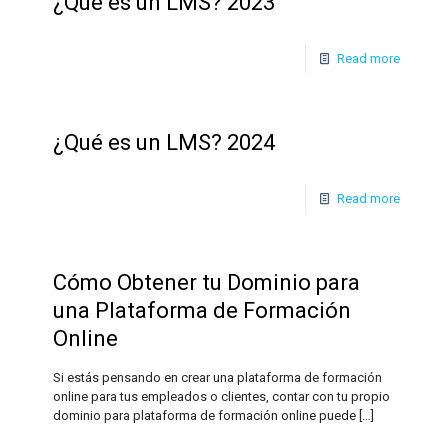
¿Qué es un LMS? 2023
Read more
¿Qué es un LMS? 2024
Read more
Cómo Obtener tu Dominio para
una Plataforma de Formación
Online
Si estás pensando en crear una plataforma de formación
online para tus empleados o clientes, contar con tu propio
dominio para plataforma de formación online puede
[…]