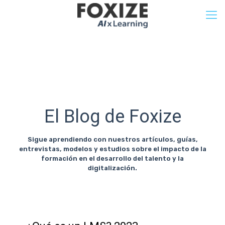
El Blog de Foxize
Sigue aprendiendo con nuestros artículos, guías,
entrevistas, modelos y estudios sobre el impacto de la
formación en el desarrollo del talento y la
digitalización.