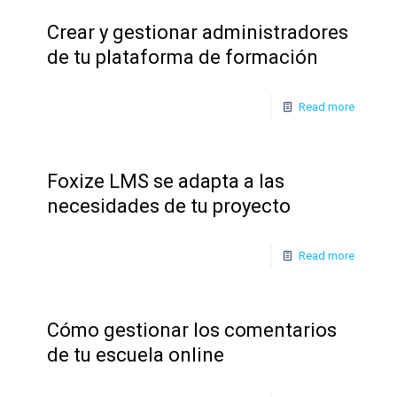
Crear y gestionar administradores
de tu plataforma de formación
Read more
Foxize LMS se adapta a las
necesidades de tu proyecto
Read more
Cómo gestionar los comentarios
de tu escuela online