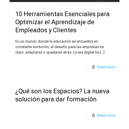
10 Herramientas Esenciales para
Optimizar el Aprendizaje de
Empleados y Clientes
En un mundo donde la educación se encuentra en
constante evolución, el desafío para las empresas es
claro: adaptarse o quedarse atrás. La era digital ha
[…]
Read more
¿Qué son los Espacios? La nueva
solución para dar formación
Read more