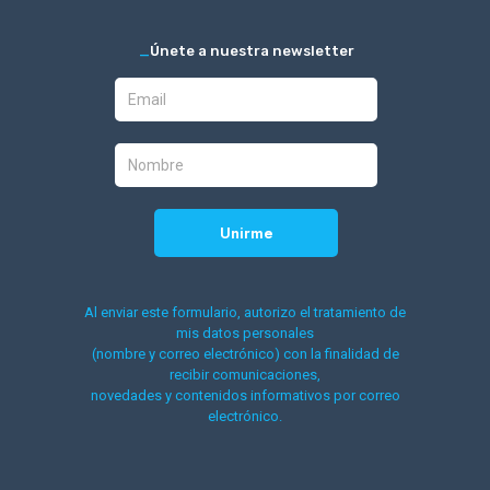
_
Únete a nuestra newsletter
Al enviar este formulario, autorizo el tratamiento de
mis datos personales
(nombre y correo electrónico) con la finalidad de
recibir comunicaciones,
novedades y contenidos informativos por correo
electrónico.