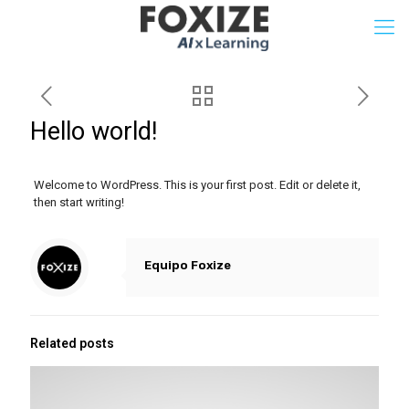
Hello world!
Welcome to WordPress. This is your first post. Edit or delete it,
then start writing!
Equipo Foxize
Related posts