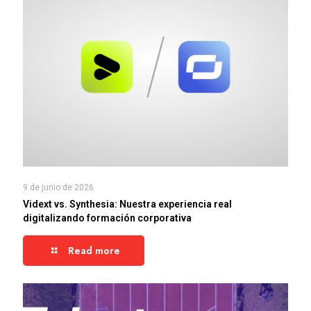
9 de junio de 2026
Vidext vs. Synthesia: Nuestra experiencia real
digitalizando formación corporativa
Read more