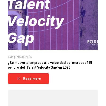
4 de junio de 2026
¿Se mueve tu empresa a la velocidad del mercado? El
peligro del ‘Talent Velocity Gap’ en 2026
Read more