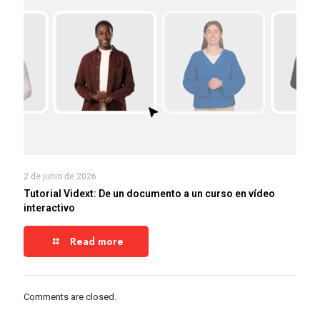
2 de junio de 2026
Tutorial Vidext: De un documento a un curso en vídeo
interactivo
Read more
Comments are closed.