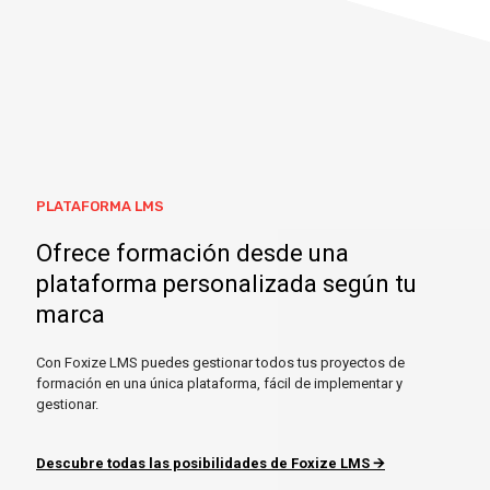
PLATAFORMA LMS
Ofrece formación desde una
plataforma personalizada según tu
marca
Con Foxize LMS puedes gestionar todos tus proyectos de
formación en una única plataforma, fácil de implementar y
gestionar.
Descubre todas las posibilidades de Foxize LMS 🡪