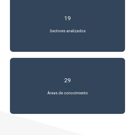
19
Sectores analizados
29
Áreas de conocimiento