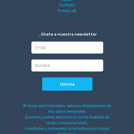
Contacto
Foxize Lab
_
Únete a nuestra newsletter
Al enviar este formulario, autorizo el tratamiento de
mis datos personales
(nombre y correo electrónico) con la finalidad de
recibir comunicaciones,
novedades y contenidos informativos por correo