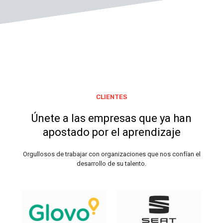
CLIENTES
Únete a las empresas que ya han
apostado por el aprendizaje
Orgullosos de trabajar con organizaciones que nos confían el
desarrollo de su talento.