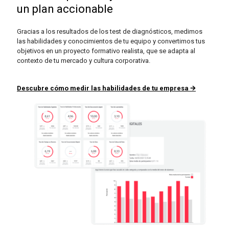
un plan accionable
Gracias a los resultados de los test de diagnósticos, medimos
las habilidades y conocimientos de tu equipo y convertimos tus
objetivos en un proyecto formativo realista, que se adapta al
contexto de tu mercado y cultura corporativa.
Descubre cómo medir las habilidades de tu empresa 🡪