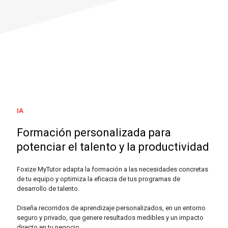
IA
Formación personalizada para
potenciar el talento y la productividad
Foxize MyTutor adapta la formación a las necesidades concretas
de tu equipo y optimiza la eficacia de tus programas de
desarrollo de talento.
Diseña recorridos de aprendizaje personalizados, en un entorno
seguro y privado, que genere resultados medibles y un impacto
directo en tu negocio.