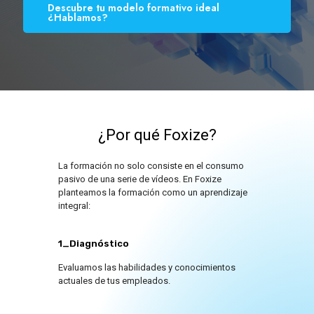
Descubre tu modelo formativo ideal
¿Hablamos?
¿Por qué Foxize?
La formación no solo consiste en el consumo
pasivo de una serie de vídeos. En Foxize
planteamos la formación como un aprendizaje
integral:
1_Diagnóstico
Evaluamos las habilidades y conocimientos
actuales de tus empleados.