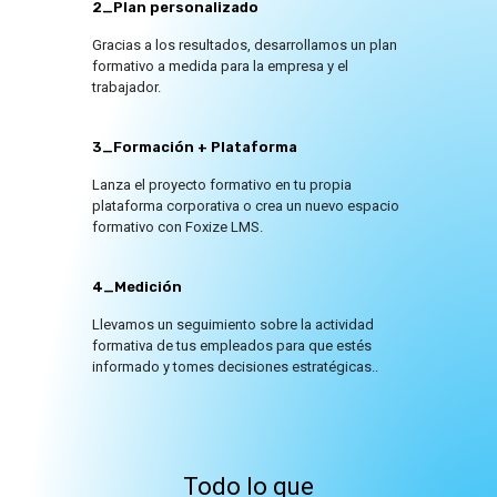
2_Plan personalizado
Gracias a los resultados, desarrollamos un plan
formativo a medida para la empresa y el
trabajador.
3_Formación + Plataforma
Lanza el proyecto formativo en tu propia
plataforma corporativa o crea un nuevo espacio
formativo con Foxize LMS.
4_Medición
Llevamos un seguimiento sobre la actividad
formativa de tus empleados para que estés
informado y tomes decisiones estratégicas..
Todo lo que