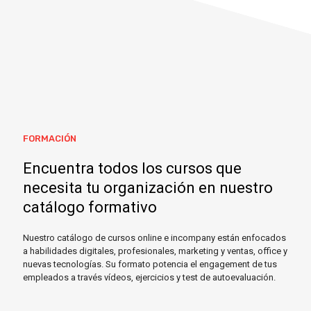
FORMACIÓN
Encuentra todos los cursos que
necesita tu organización en nuestro
catálogo formativo
Nuestro catálogo de cursos online e incompany están enfocados
a habilidades digitales, profesionales, marketing y ventas, office y
nuevas tecnologías. Su formato potencia el engagement de tus
empleados a través vídeos, ejercicios y test de autoevaluación.