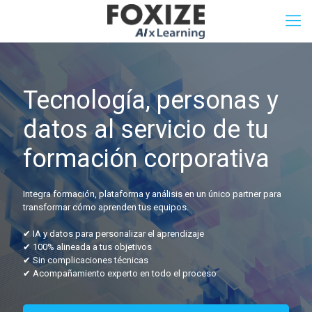
Tecnología, personas y
datos al servicio de tu
formación corporativa
Integra formación, plataforma y análisis en un único partner para
transformar cómo aprenden tus equipos.
✔ IA y datos para personalizar el aprendizaje
✔ 100% alineada a tus objetivos
✔ Sin complicaciones técnicas
✔ Acompañamiento experto en todo el proceso