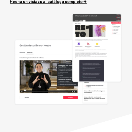
Hecha un vistazo al catálogo completo 🡪