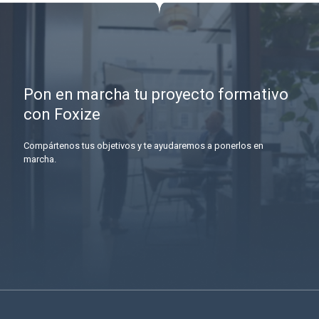
Pon en marcha tu proyecto formativo
con Foxize
Compártenos tus objetivos y te ayudaremos a ponerlos en
marcha.