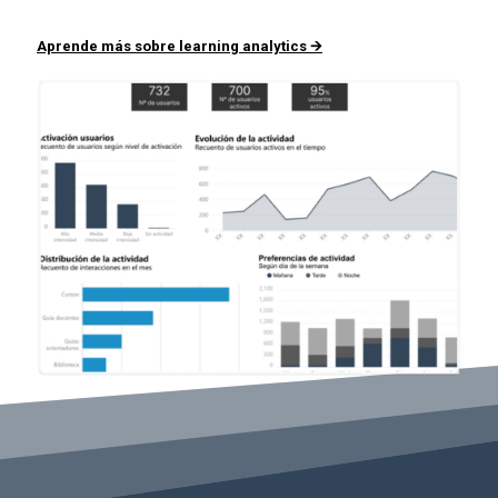
Aprende más sobre learning analytics 🡪