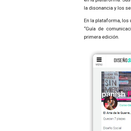
la disonancia y los s
En la plataforma, los
“Guía de comunicaci
primera edición.