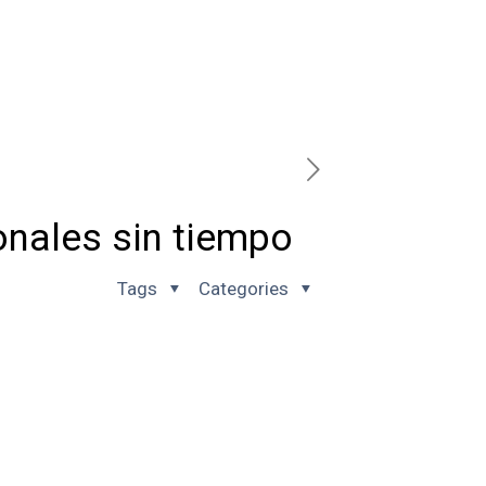
onales sin tiempo
Tags
Categories