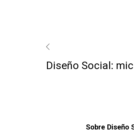
Diseño Social: mi
Sobre Diseño S