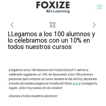
LLegamos a los 100 alumnos y
lo celebramos con un 10% en
todos nuestros cursos
¡Llegamos a los 100 alumnos en Foxize School! Y vamos a
celebrarlo regalando un 10% de descuento a las 100 primeras
personas que compren un curso durante el día de hoy. ¡Apúntate
a través de nuestra página en Facebook! Entra
aquí
y consigue tu
regalo. ¡Sólo hoy martes 23 de octubre!
¡Gracias a todos nuestros alumnos!