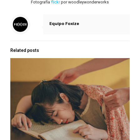
Fotografía
flickr
por woodleywonderworks
Equipo Foxize
Related posts