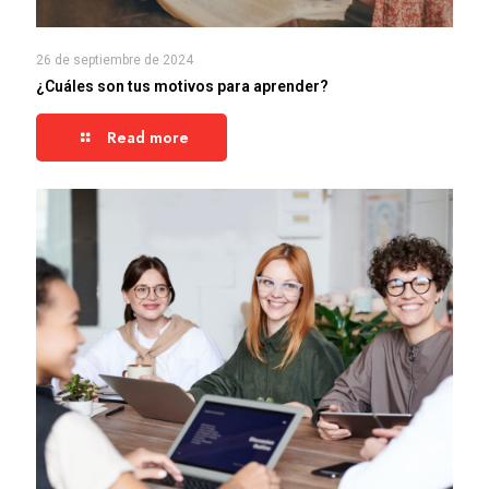
26 de septiembre de 2024
¿Cuáles son tus motivos para aprender?
Read more