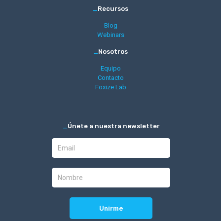
_
Recursos
Blog
Webinars
_
Nosotros
Equipo
Contacto
Foxize Lab
_
Únete a nuestra newsletter