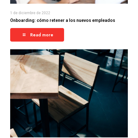
1 de diciembre de 2022
Onboarding: cómo retener a los nuevos empleados
Read more