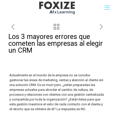
Los 3 mayores errores que
cometen las empresas al elegir
un CRM
Actualmente en el mundo de la empresa no se concibe
gestionar las áreas de marketing, ventas y atención al cliente sin
una solución CRM. Es un
must
pero, ¿están preparadas las
empresas actuales para abordar el cambio de cultura, de
procesos y relaciones con clientes con una gestión centralizada
y compartida por toda la organización? ¿Están listas para que
esta gestión maximice el valor de cada contacto con el cliente y
el retorno que se obtiene de él? La respuesta es NO.