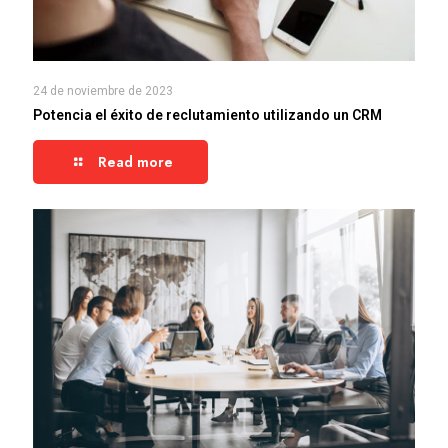
24 de noviembre de 2023
Potencia el éxito de reclutamiento utilizando un CRM
Read more