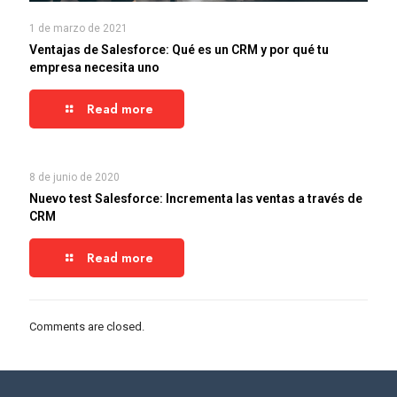
1 de marzo de 2021
Ventajas de Salesforce: Qué es un CRM y por qué tu
empresa necesita uno
Read more
8 de junio de 2020
Nuevo test Salesforce: Incrementa las ventas a través de
CRM
Read more
Comments are closed.