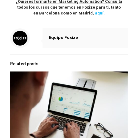
¿Quieres formarte en Marketing Automation? Consulta
todos los cursos que tenemos en Foxize para ti, tanto
en Barcelona como en Madrid,
aquí.
Equipo Foxize
Related posts