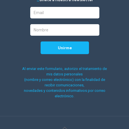
Al enviar este formulario, autorizo el tratamiento de
mis datos personales
(nombre y correo electrónico) con la finalidad de
recibir comunicaciones,
novedades y contenidos informativos por correo
electrónico.