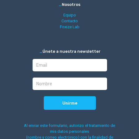
_
Nosotros
Equipo
Contacto
Foxize Lab
_
Únete a nuestra newsletter
Al enviar este formulario, autorizo el tratamiento de
mis datos personales
(nombre y correo electrónico) con la finalidad de