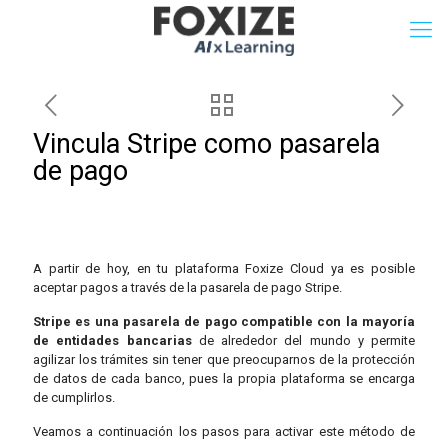
Vincula Stripe como pasarela
de pago
A partir de hoy, en tu plataforma Foxize Cloud ya es posible
aceptar pagos a través de la pasarela de pago Stripe.
Stripe es una pasarela de pago compatible con la mayoría
de entidades bancarias
de alrededor del mundo y permite
agilizar los trámites sin tener que preocuparnos de la protección
de datos de cada banco, pues la propia plataforma se encarga
de cumplirlos.
Veamos a continuación los pasos para activar este método de