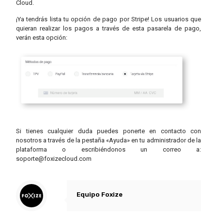
Cloud.
¡Ya tendrás lista tu opción de pago por Stripe! Los usuarios que
quieran realizar los pagos a través de esta pasarela de pago,
verán esta opción:
Si tienes cualquier duda puedes ponerte en contacto con
nosotros a través de la pestaña «Ayuda» en tu administrador de la
plataforma o escribiéndonos un correo a:
soporte@foxizecloud.com
Equipo Foxize