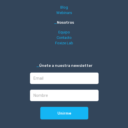
Blog
Webinars
_
Nosotros
Equipo
Contacto
Foxize Lab
_
Únete a nuestra newsletter