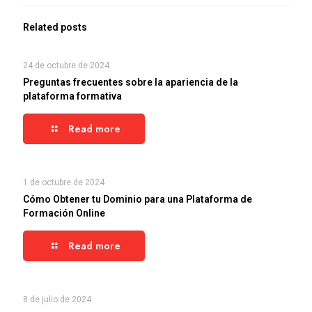
Related posts
24 de octubre de 2024
Preguntas frecuentes sobre la apariencia de la
plataforma formativa
Read more
1 de octubre de 2024
Cómo Obtener tu Dominio para una Plataforma de
Formación Online
Read more
8 de julio de 2024