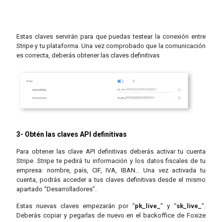
Estas claves servirán para que puedas testear la conexión entre
Stripe y tu plataforma. Una vez comprobado que la comunicación
es correcta, deberás obtener las claves definitivas
3- Obtén las claves API definitivas
Para obtener las clave API definitivas deberás activar tu cuenta
Stripe. Stripe te pedirá tu información y los datos fiscales de tu
empresa: nombre, país, CIF, IVA, IBAN… Una vez activada tu
cuenta, podrás acceder a tus claves definitivas desde el mismo
apartado “Desarrolladores”.
Estas nuevas claves empezarán por “
pk_live_
” y “
sk_live_
”.
Deberás copiar y pegarlas de nuevo en el backoffice de Foxize