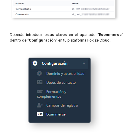
Deberás introducir estas claves en el apartado “
Ecommerce
”
dentro de “
Configuración
” en tu plataforma Foxize Cloud.