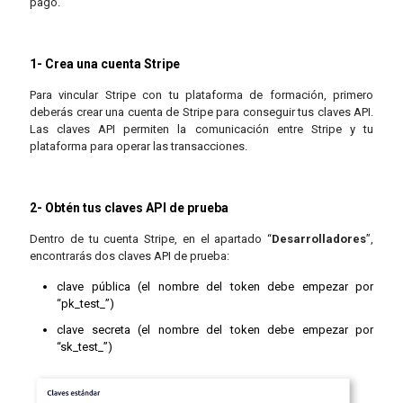
pago.
1- Crea una cuenta Stripe
Para vincular Stripe con tu plataforma de formación, primero
deberás crear una cuenta de Stripe para conseguir tus claves API.
Las claves API permiten la comunicación entre Stripe y tu
plataforma para operar las transacciones.
2- Obtén tus claves API de prueba
Dentro de tu cuenta Stripe, en el apartado “
Desarrolladores
”,
encontrarás dos claves API de prueba:
clave pública (el nombre del token debe empezar por
“pk_test_”)
clave secreta (el nombre del token debe empezar por
“sk_test_”)