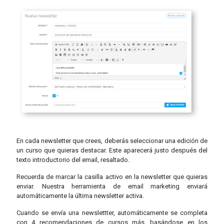
En cada newsletter que crees, deberás seleccionar una edición de
un curso que quieras destacar. Este aparecerá justo después del
texto introductorio del email, resaltado.
Recuerda de marcar la casilla activo en la newsletter que quieras
enviar. Nuestra herramienta de email marketing enviará
automáticamente la última newsletter activa.
Cuando se envía una newslettter, automáticamente se completa
con 4 recomendaciones de cursos más, basándose en los