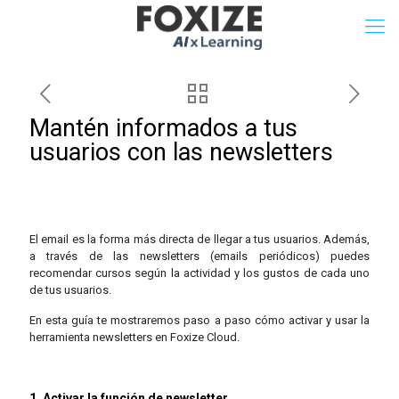
Mantén informados a tus
usuarios con las newsletters
El email es la forma más directa de llegar a tus usuarios. Además,
a través de las newsletters (emails periódicos) puedes
recomendar cursos según la actividad y los gustos de cada uno
de tus usuarios.
En esta guía te mostraremos paso a paso cómo activar y usar la
herramienta newsletters en Foxize Cloud.
1. Activar la función de newsletter