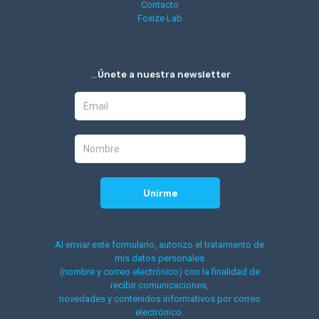
Contacto
Foxize Lab
_
Únete a nuestra newsletter
Al enviar este formulario, autorizo el tratamiento de
mis datos personales
(nombre y correo electrónico) con la finalidad de
recibir comunicaciones,
novedades y contenidos informativos por correo
electrónico.