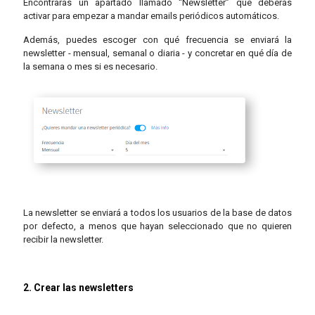
Encontrarás un apartado llamado “Newsletter” que deberás
activar para empezar a mandar emails periódicos automáticos.
Además, puedes escoger con qué frecuencia se enviará la
newsletter - mensual, semanal o diaria - y concretar en qué día de
la semana o mes si es necesario.
La newsletter se enviará a todos los usuarios de la base de datos
por defecto, a menos que hayan seleccionado que no quieren
recibir la newsletter.
2. Crear las newsletters