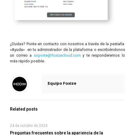
¿Dudas? Ponte en contacto con nosotros a través de la pestaña
«Ayuda» en tu administrador de la plataforma o escribiéndonos
un correo a
soporte@foxizecloud.com
y te responderemos lo
más rápido posible.
Equipo Foxize
Related posts
24 de octubre de 2024
Preguntas frecuentes sobre la apariencia de la