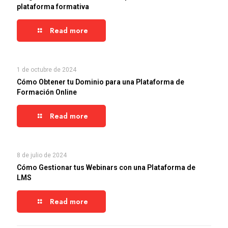
plataforma formativa
Read more
1 de octubre de 2024
Cómo Obtener tu Dominio para una Plataforma de
Formación Online
Read more
8 de julio de 2024
Cómo Gestionar tus Webinars con una Plataforma de
LMS
Read more