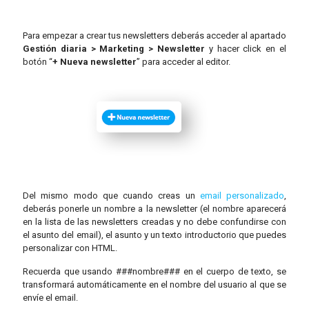
Para empezar a crear tus newsletters deberás acceder al apartado
Gestión diaria > Marketing > Newsletter
y hacer click en el
botón “
+ Nueva newsletter
” para acceder al editor.
Del mismo modo que cuando creas un
email personalizado
,
deberás ponerle un nombre a la newsletter (el nombre aparecerá
en la lista de las newsletters creadas y no debe confundirse con
el asunto del email), el asunto y un texto introductorio que puedes
personalizar con HTML.
Recuerda que usando ###nombre### en el cuerpo de texto, se
transformará automáticamente en el nombre del usuario al que se
envíe el email.