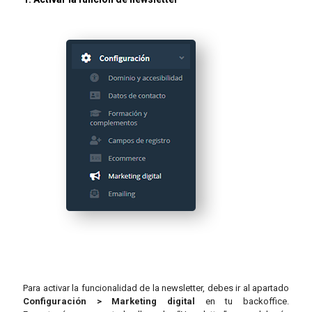
Para activar la funcionalidad de la newsletter, debes ir al apartado
Configuración > Marketing digital
en tu backoffice.