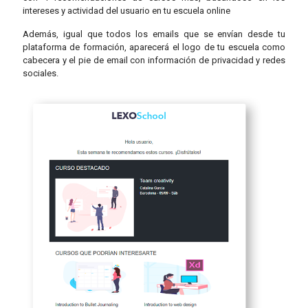
intereses y actividad del usuario en tu escuela online
Además, igual que todos los emails que se envían desde tu
plataforma de formación, aparecerá el logo de tu escuela como
cabecera y el pie de email con información de privacidad y redes
sociales.