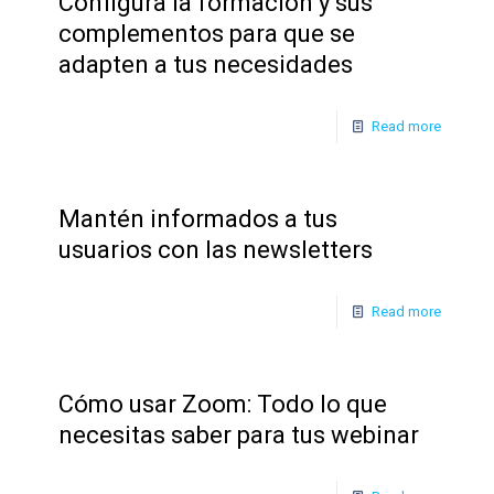
Configura la formación y sus
complementos para que se
adapten a tus necesidades
Read more
Mantén informados a tus
usuarios con las newsletters
Read more
Cómo usar Zoom: Todo lo que
necesitas saber para tus webinar