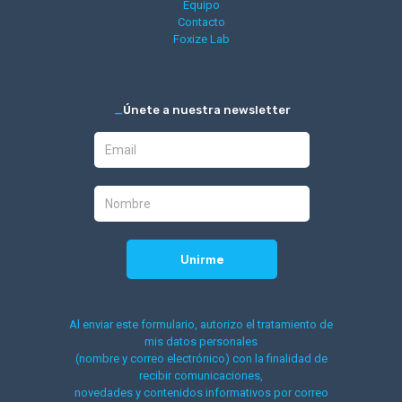
Equipo
Contacto
Foxize Lab
_
Únete a nuestra newsletter
Al enviar este formulario, autorizo el tratamiento de
mis datos personales
(nombre y correo electrónico) con la finalidad de
recibir comunicaciones,
novedades y contenidos informativos por correo