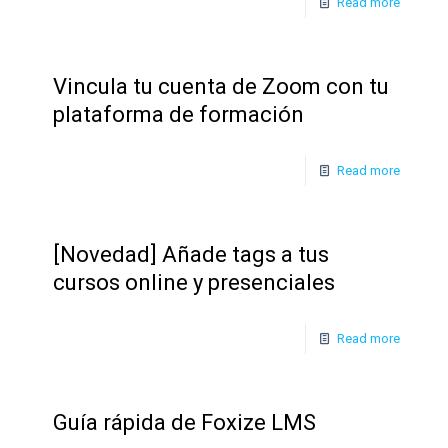
Read more
Vincula tu cuenta de Zoom con tu
plataforma de formación
Read more
[Novedad] Añade tags a tus
cursos online y presenciales
Read more
Guía rápida de Foxize LMS