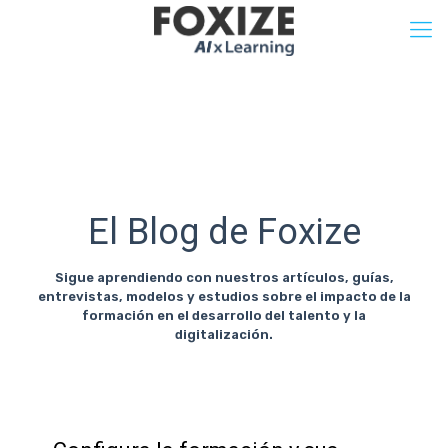
El Blog de Foxize
Sigue aprendiendo con nuestros artículos, guías,
entrevistas, modelos y estudios sobre el impacto de la
formación en el desarrollo del talento y la
digitalización.