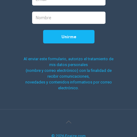
Al enviar este formulario, autorizo el tratamiento de
mis datos personales
(nombre y correo electrónico) con la finalidad de
recibir comunicaciones,
novedades y contenidos informativos por correo
electrónico.
© 2026 Foxize.com