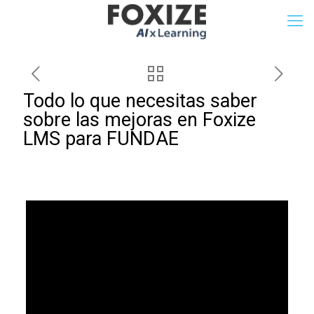
Todo lo que necesitas saber
sobre las mejoras en Foxize
LMS para FUNDAE