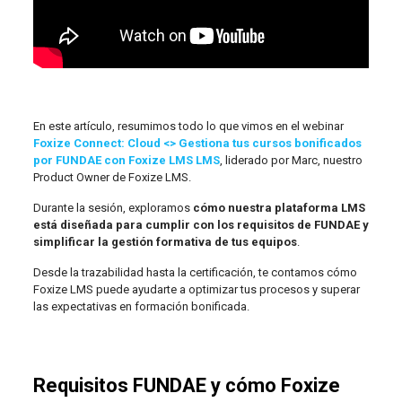
En este artículo, resumimos todo lo que vimos en el webinar
Foxize Connect: Cloud <> Gestiona tus cursos bonificados
por FUNDAE con Foxize LMS LMS
, liderado por Marc, nuestro
Product Owner de Foxize LMS.
Durante la sesión, exploramos
cómo nuestra plataforma LMS
está diseñada para cumplir con los requisitos de FUNDAE y
simplificar la gestión formativa de tus equipos
.
Desde la trazabilidad hasta la certificación, te contamos cómo
Foxize LMS puede ayudarte a optimizar tus procesos y superar
las expectativas en formación bonificada.
Requisitos FUNDAE y cómo Foxize