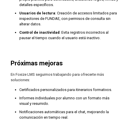
detalles específicos.
Usuarios de lectura
: Creación de accesos limitados para
inspectores de FUNDAE, con permisos de consulta sin
alterar datos.
Control de inactividad
: Evita registros incorrectos al
pausar el tiempo cuando el usuario está inactivo.
Próximas mejoras
En Foxize LMS seguimos trabajando para ofrecerte más
soluciones:
Certificados personalizados para itinerarios formativos.
Informes individuales por alumno con un formato más
visual y resumido.
Notificaciones automáticas para el chat, mejorando la
comunicación en tiempo real.