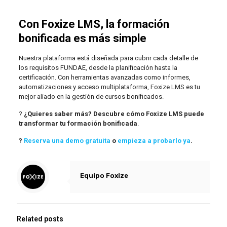
Con Foxize LMS, la formación
bonificada es más simple
Nuestra plataforma está diseñada para cubrir cada detalle de
los requisitos FUNDAE, desde la planificación hasta la
certificación. Con herramientas avanzadas como informes,
automatizaciones y acceso multiplataforma, Foxize LMS es tu
mejor aliado en la gestión de cursos bonificados.
?
¿Quieres saber más? Descubre cómo Foxize LMS puede
transformar tu formación bonificada
.
?
Reserva una demo gratuita
o
empieza a probarlo ya
.
Equipo Foxize
Related posts