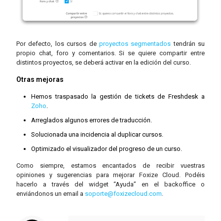
Por defecto, los cursos de
proyectos segmentados
tendrán su
propio chat, foro y comentarios. Si se quiere compartir entre
distintos proyectos, se deberá activar en la edición del curso.
Otras mejoras
Hemos traspasado la gestión de tickets de Freshdesk a
Zoho
.
Arreglados algunos errores de traducción.
Solucionada una incidencia al duplicar cursos.
Optimizado el visualizador del progreso de un curso.
Como siempre, estamos encantados de recibir vuestras
opiniones y sugerencias para mejorar Foxize Cloud. Podéis
hacerlo a través del widget “Ayuda” en el backoffice o
enviándonos un email a
soporte@foxizecloud.com
.