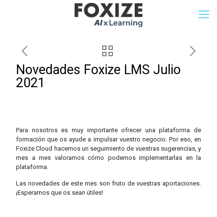
Novedades Foxize LMS Julio
2021
Para nosotros es muy importante ofrecer una plataforma de
formación que os ayude a impulsar vuestro negocio. Por eso, en
Foxize Cloud hacemos un seguimiento de vuestras sugerencias, y
mes a mes valoramos cómo podemos implementarlas en la
plataforma.
Las novedades de este mes son fruto de vuestras aportaciones.
¡Esperamos que os sean útiles!