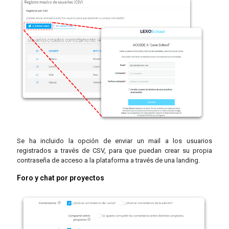
Se ha incluido la opción de enviar un mail a los usuarios
registrados a través de CSV, para que puedan crear su propia
contraseña de acceso a la plataforma a través de una landing.
Foro y chat por proyectos