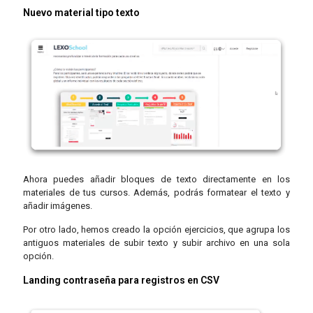
Nuevo material tipo texto
Ahora puedes añadir bloques de texto directamente en los
materiales de tus cursos. Además, podrás formatear el texto y
añadir imágenes.
Por otro lado, hemos creado la opción ejercicios, que agrupa los
antiguos materiales de subir texto y subir archivo en una sola
opción.
Landing contraseña para registros en CSV