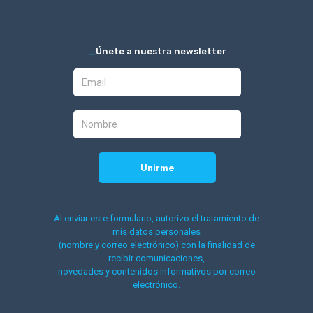
_
Únete a nuestra newsletter
Al enviar este formulario, autorizo el tratamiento de
mis datos personales
(nombre y correo electrónico) con la finalidad de
recibir comunicaciones,
novedades y contenidos informativos por correo
electrónico.