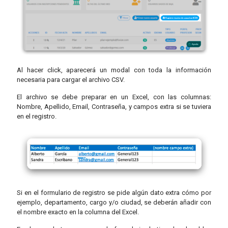
Al hacer click, aparecerá un modal con toda la información
necesaria para cargar el archivo CSV.
El archivo se debe preparar en un Excel, con las columnas:
Nombre, Apellido, Email, Contraseña, y campos extra si se tuviera
en el registro.
Si en el formulario de registro se pide algún dato extra cómo por
ejemplo, departamento, cargo y/o ciudad, se deberán añadir con
el nombre exacto en la columna del Excel.