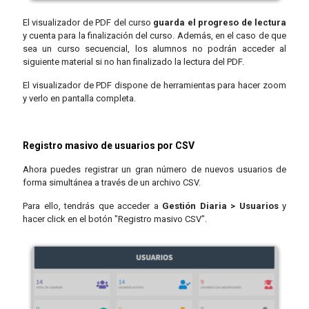
El visualizador de PDF del curso
guarda el progreso de lectura
y cuenta para la finalización del curso. Además, en el caso de que
sea un curso secuencial, los alumnos no podrán acceder al
siguiente material si no han finalizado la lectura del PDF.
El visualizador de PDF dispone de herramientas para hacer zoom
y verlo en pantalla completa.
Registro masivo de usuarios por CSV
Ahora puedes registrar un gran número de nuevos usuarios de
forma simultánea a través de un archivo CSV.
Para ello, tendrás que acceder a
Gestión Diaria > Usuarios
y
hacer click en el botón "Registro masivo CSV".