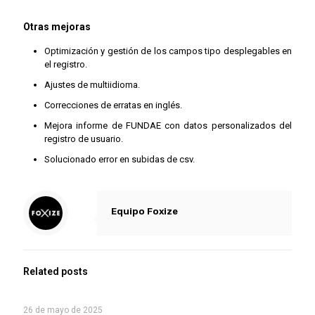
Otras mejoras
Optimización y gestión de los campos tipo desplegables en
el registro.
Ajustes de multiidioma.
Correcciones de erratas en inglés.
Mejora informe de FUNDAE con datos personalizados del
registro de usuario.
Solucionado error en subidas de csv.
Equipo Foxize
Related posts
26 de mayo de 2025