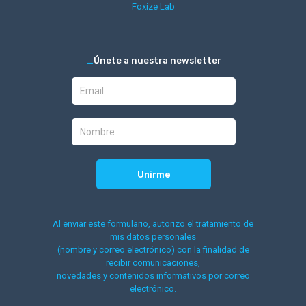
Foxize Lab
_
Únete a nuestra newsletter
Al enviar este formulario, autorizo el tratamiento de
mis datos personales
(nombre y correo electrónico) con la finalidad de
recibir comunicaciones,
novedades y contenidos informativos por correo
electrónico.