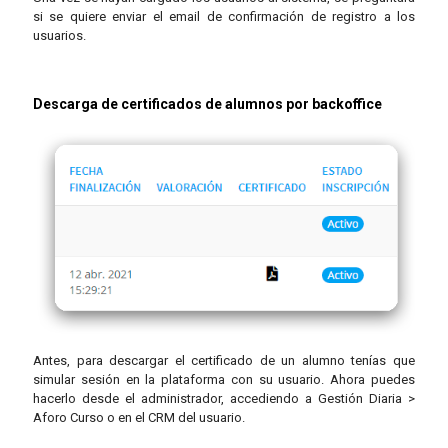
si se quiere enviar el email de confirmación de registro a los
usuarios.
Descarga de certificados de alumnos por backoffice
Antes, para descargar el certificado de un alumno tenías que
simular sesión en la plataforma con su usuario. Ahora puedes
hacerlo desde el administrador, accediendo a Gestión Diaria >
Aforo Curso o en el CRM del usuario.