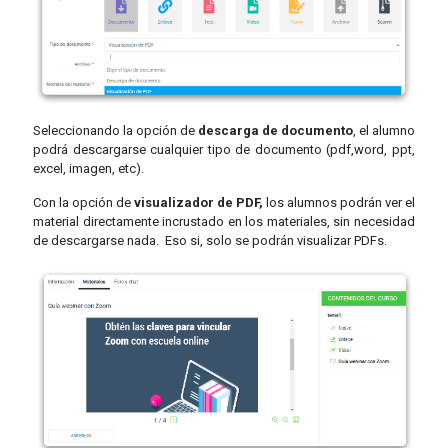
Seleccionando la opción de
descarga de documento
, el alumno
podrá descargarse cualquier tipo de documento (pdf,word, ppt,
excel, imagen, etc).
Con la opción de
visualizador de PDF,
los alumnos podrán ver el
material directamente incrustado en los materiales, sin necesidad
de descargarse nada. Eso si, solo se podrán visualizar PDFs.