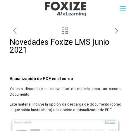
Novedades Foxize LMS junio
2021
Visualización de PDF en el curso
Ya está disponible un nuevo tipo de material para tus cursos:
Documento.
Este material incluye la opción de descarga de documento (como
la que había hasta ahora) o la opción de visualizador de PDF.