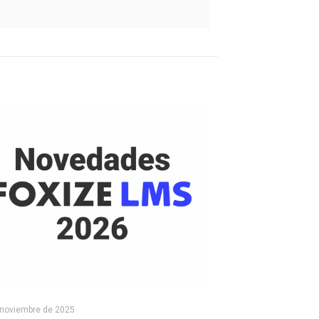
 noviembre de 2025