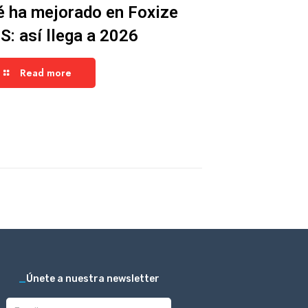
 ha mejorado en Foxize
: así llega a 2026
Read more
_
Únete a nuestra newsletter