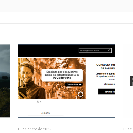
13 de enero de 2026
19 de