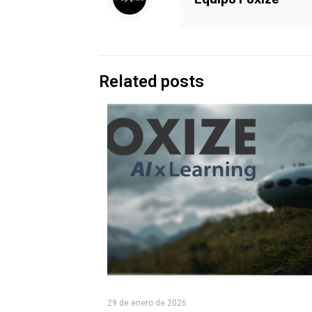
Related posts
29 de enero de 2026