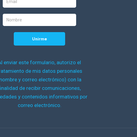
Al enviar este formulario, autorizo el
ratamiento de mis datos personales
nombre y correo electrónico) con la
finalidad de recibir comunicaciones,
edades y contenidos informativos por
correo electrónico.