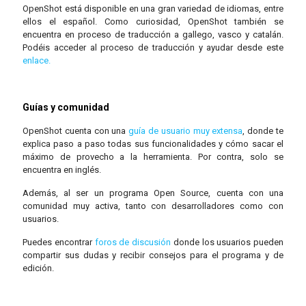
OpenShot está disponible en una gran variedad de idiomas, entre
ellos el español. Como curiosidad, OpenShot también se
encuentra en proceso de traducción a gallego, vasco y catalán.
Podéis acceder al proceso de traducción y ayudar desde este
enlace.
Guías y comunidad
OpenShot cuenta con una
guía de usuario muy extensa
, donde te
explica paso a paso todas sus funcionalidades y cómo sacar el
máximo de provecho a la herramienta. Por contra, solo se
encuentra en inglés.
Además, al ser un programa Open Source, cuenta con una
comunidad muy activa, tanto con desarrolladores como con
usuarios.
Puedes encontrar
foros de discusión
donde los usuarios pueden
compartir sus dudas y recibir consejos para el programa y de
edición.