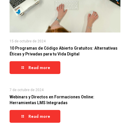
15 de octubre de 2024
10 Programas de Código Abierto Gratuitos: Alternativas
Éticas y Privadas para tu Vida Digital
Read more
7 de octubre de 2024
Webinars y Directos en Formaciones Online:
Herramientas LMS Integradas
Read more