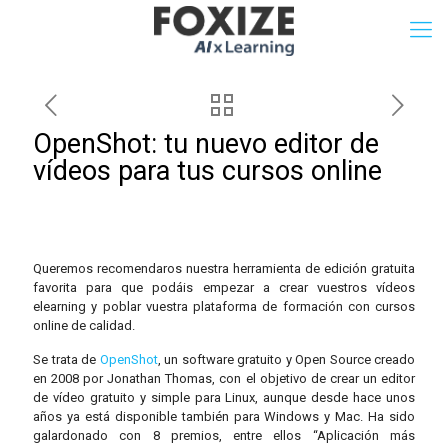
OpenShot: tu nuevo editor de
vídeos para tus cursos online
Queremos recomendaros nuestra herramienta de edición gratuita
favorita para que podáis empezar a crear vuestros vídeos
elearning y poblar vuestra plataforma de formación con cursos
online de calidad.
Se trata de
OpenShot
, un software gratuito y Open Source creado
en 2008 por Jonathan Thomas, con el objetivo de crear un editor
de vídeo gratuito y simple para Linux, aunque desde hace unos
años ya está disponible también para Windows y Mac. Ha sido
galardonado con 8 premios, entre ellos “Aplicación más