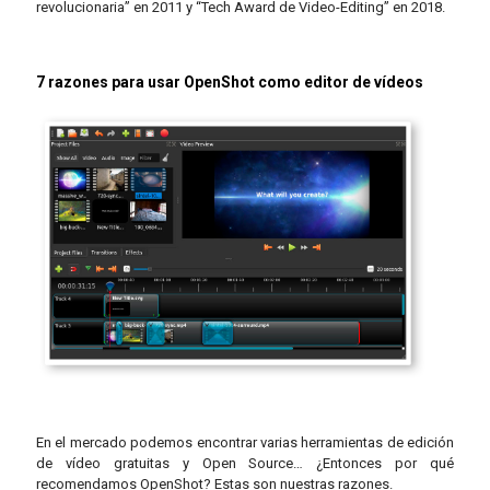
revolucionaria” en 2011 y “Tech Award de Video-Editing” en 2018.
7 razones para usar OpenShot como editor de vídeos
En el mercado podemos encontrar varias herramientas de edición
de vídeo gratuitas y Open Source… ¿Entonces por qué
recomendamos OpenShot? Estas son nuestras razones.