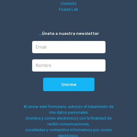
Contacto
Foxize Lab
_
Únete a nuestra newsletter
Al enviar este formulario, autorizo el tratamiento de
mis datos personales
(nombre y correo electrónico) con la finalidad de
recibir comunicaciones,
novedades y contenidos informativos por correo
electrónico.