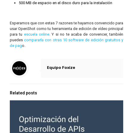
500 MB de espacio en el disco duro para la instalación
Esperamos que con estas 7 razones te hayamos convencido para
usar OpenShot como tu herramienta de edición de vídeo principal
para tu
escuela online
. Y si no te acaba de convencer, también
puedes
compararla con otras 10 software de edición gratuitos y
de pag
o.
Equipo Foxize
Related posts