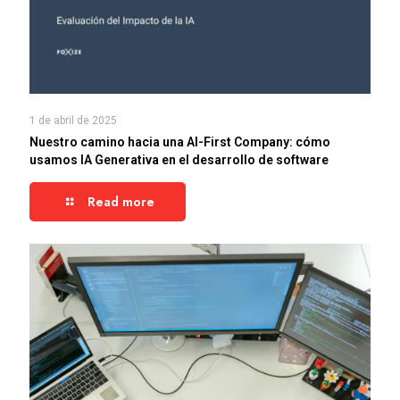
1 de abril de 2025
Nuestro camino hacia una AI-First Company: cómo
usamos IA Generativa en el desarrollo de software
Read more