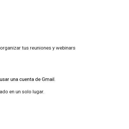
 organizar tus reuniones y webinars
usar una cuenta de Gmail.
ado en un solo lugar.