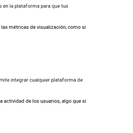
s en la plataforma para que tus
las métricas de visualización, como sí
rmite integrar cualquier plataforma de
 actividad de los usuarios, algo que sí