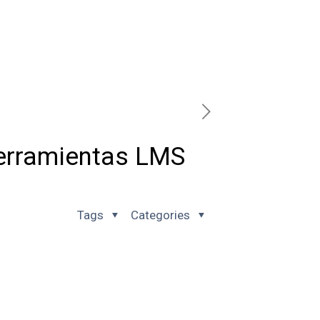
Herramientas LMS
Tags
Categories