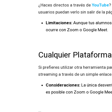
¿Haces directos a través de
YouTube
?
usuarios puedan verlo sin salir de la pá
Limitaciones:
Aunque tus alumnos p
ocurre con Zoom o Google Meet.
Cualquier Plataforma
Si prefieres utilizar otra herramienta 
streaming a través de un simple enlace
Consideraciones:
La única desvent
es posible con Zoom o Google Mee