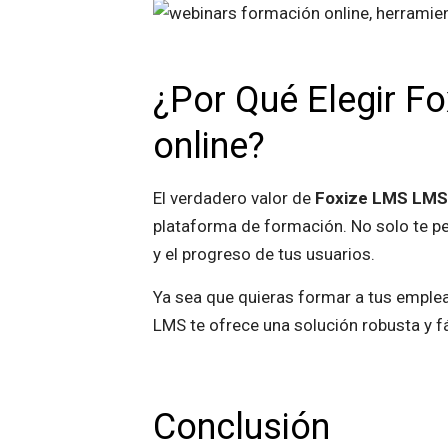
¿Por Qué Elegir F
online?
El verdadero valor de
Foxize LMS LMS
plataforma de formación. No solo te per
y el progreso de tus usuarios.
Ya sea que quieras formar a tus empl
LMS te ofrece una solución robusta y fá
Conclusión