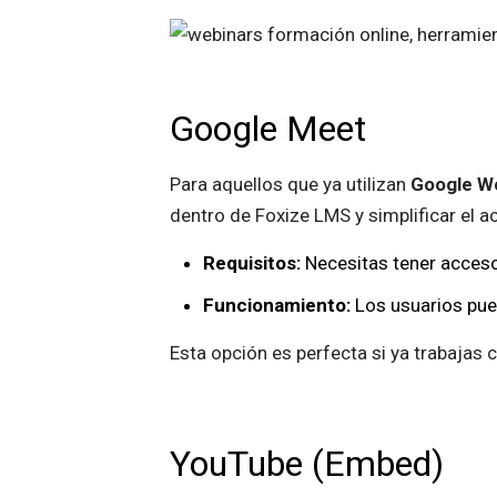
Google Meet
Para aquellos que ya utilizan
Google W
dentro de Foxize LMS y simplificar el a
Requisitos:
Necesitas tener acces
Funcionamiento:
Los usuarios pued
Esta opción es perfecta si ya trabajas
YouTube (Embed)