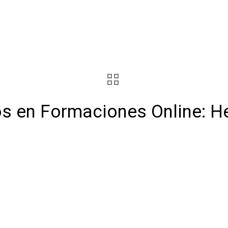
os en Formaciones Online: 