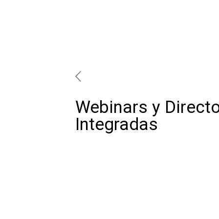
Webinars y Direct
Integradas