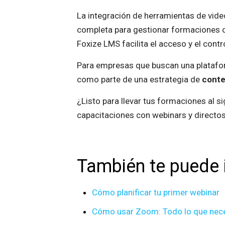
La integración de herramientas de vi
completa para gestionar formaciones o
Foxize LMS facilita el acceso y el cont
Para empresas que buscan una platafor
como parte de una estrategia de
conte
¿Listo para llevar tus formaciones al si
capacitaciones con webinars y directos
También te puede 
Cómo planificar tu primer webinar
Cómo usar Zoom: Todo lo que neces