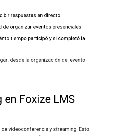
ibir respuestas en directo.
ad de organizar eventos presenciales.
ánto tiempo participó y si completó la
gar: desde la organización del evento
g en Foxize LMS
 de videoconferencia y streaming. Esto