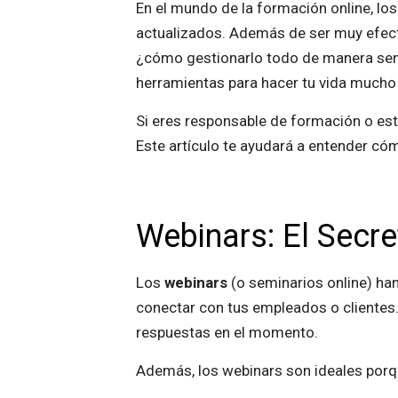
En el mundo de la formación online, lo
actualizados. Además de ser muy efecti
¿cómo gestionarlo todo de manera senc
herramientas para hacer tu vida mucho 
Si eres responsable de formación o est
Este artículo te ayudará a entender c
Webinars: El Secre
Los
webinars
(o seminarios online) ha
conectar con tus empleados o clientes
respuestas en el momento.
Además, los webinars son ideales porq