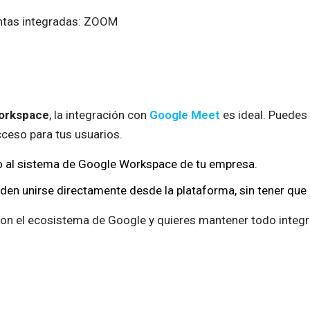
orkspace
, la integración con
Google Meet
es ideal. Puedes
cceso para tus usuarios.
o al sistema de Google Workspace de tu empresa.
en unirse directamente desde la plataforma, sin tener que 
 con el ecosistema de Google y quieres mantener todo integr