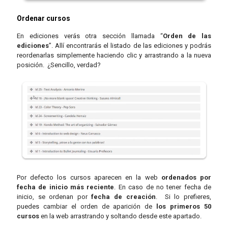
Ordenar cursos
En ediciones verás otra sección llamada “
Orden de las
ediciones
”. Allí encontrarás el listado de las ediciones y podrás
reordenarlas simplemente haciendo clic y arrastrando a la nueva
posición. ¿Sencillo, verdad?
Por defecto los cursos aparecen en la web
ordenados por
fecha de inicio más reciente
. En caso de no tener fecha de
inicio, se ordenan por
fecha de creación
. Si lo prefieres,
puedes cambiar el orden de aparición de
los primeros 50
cursos
en la web arrastrando y soltando desde este apartado.