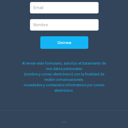
Al enviar este formulario, autorizo el tratamiento de
mis datos personales
(nombre y correo electrónico) con la finalidad de
recibir comunicaciones,
novedades y contenidos informativos por correo
electrónico.