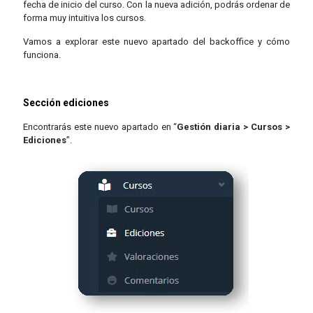
fecha de inicio del curso. Con la nueva adición, podrás ordenar de
forma muy intuitiva los cursos.
Vamos a explorar este nuevo apartado del backoffice y cómo
funciona.
Sección ediciones
Encontrarás este nuevo apartado en “
Gestión diaria > Cursos >
Ediciones
”.