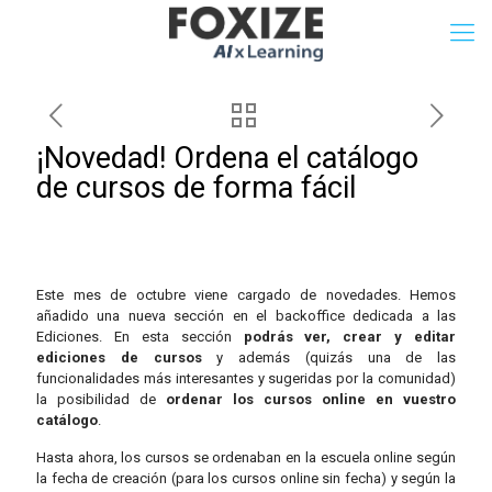
¡Novedad! Ordena el catálogo
de cursos de forma fácil
Este mes de octubre viene cargado de novedades. Hemos
añadido una nueva sección en el backoffice dedicada a las
Ediciones. En esta sección
podrás ver, crear y editar
ediciones de cursos
y además (quizás una de las
funcionalidades más interesantes y sugeridas por la comunidad)
la posibilidad de
ordenar los cursos online en vuestro
catálogo
.
Hasta ahora, los cursos se ordenaban en la escuela online según
la fecha de creación (para los cursos online sin fecha) y según la