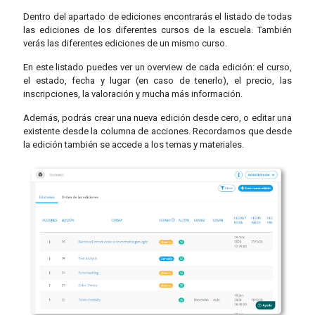
Dentro del apartado de ediciones encontrarás el listado de todas
las ediciones de los diferentes cursos de la escuela. También
verás las diferentes ediciones de un mismo curso.
En este listado puedes ver un overview de cada edición: el curso,
el estado, fecha y lugar (en caso de tenerlo), el precio, las
inscripciones, la valoración y mucha más información.
Además, podrás crear una nueva edición desde cero, o editar una
existente desde la columna de acciones. Recordamos que desde
la edición también se accede a los temas y materiales.