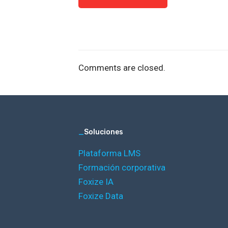
Comments are closed.
_
Soluciones
Plataforma LMS
Formación corporativa
Foxize IA
Foxize Data