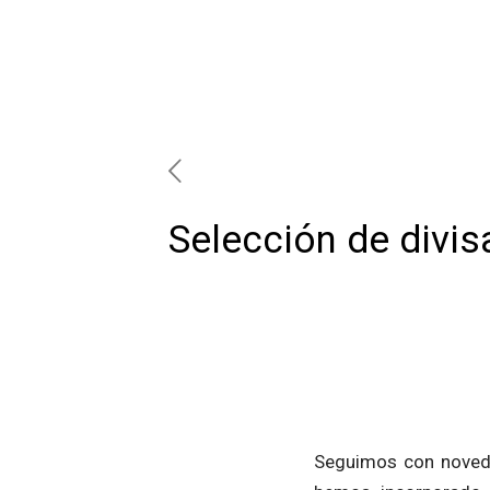
Selección de divis
Seguimos con noveda