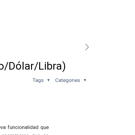
o/Dólar/Libra)
Tags
Categories
va funcionalidad que