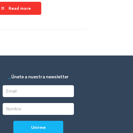
Read more
_
Únete a nuestra newsletter