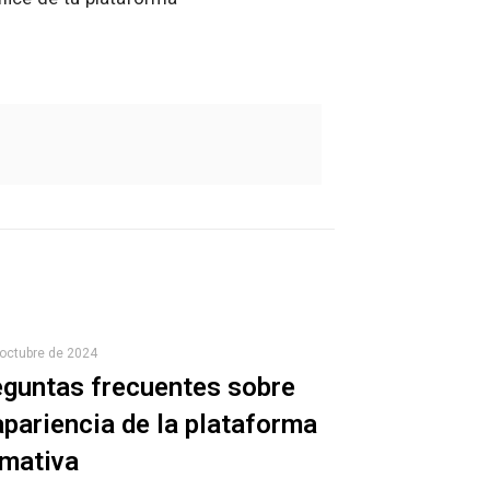
 octubre de 2024
guntas frecuentes sobre
apariencia de la plataforma
rmativa