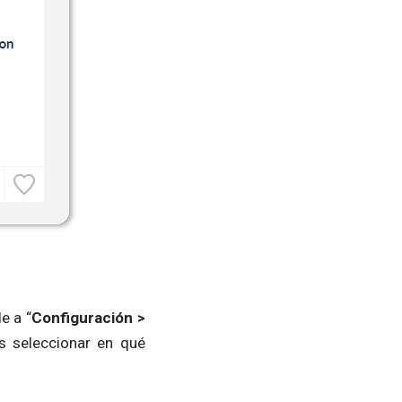
e a “
Configuración >
s seleccionar en qué