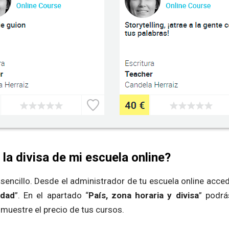
a divisa de mi escuela online?
sencillo. Desde el administrador de tu escuela online acced
idad
”. En el apartado “
País, zona horaria y divisa
” podrá
 muestre el precio de tus cursos.