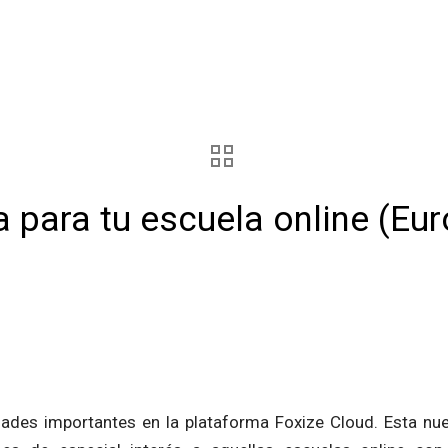
a para tu escuela online (Eur
des importantes en la plataforma Foxize Cloud. Esta nue