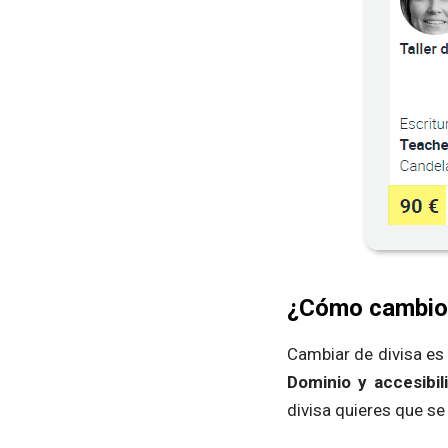
¿Cómo cambio l
Cambiar de divisa es 
Dominio y accesibil
divisa quieres que se