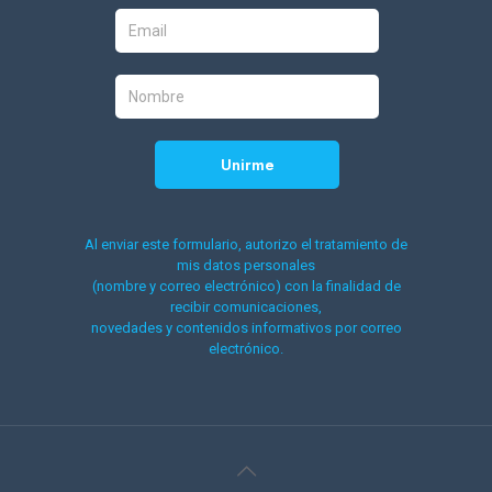
Al enviar este formulario, autorizo el tratamiento de
mis datos personales
(nombre y correo electrónico) con la finalidad de
recibir comunicaciones,
novedades y contenidos informativos por correo
electrónico.