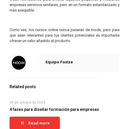
empresas servicios similares, pero en un formato estandarizado y
más asequible.
Como ves, los cursos online nunca pasarán de moda, pero para
que sean relevantes para tus clientes potenciales es importante
ofrecer un valor añadido al producto.
Equipo Foxize
Related posts
30 de octubre de 2024
4 fases para diseñar formación para empresas
Read more