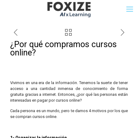
¿Por qué compramos cursos
online?
Vivimos en una era de la información. Tenemos la suerte de tener
acceso a una cantidad inmensa de conocimiento de forma
gratuita gracias a internet. Entonces, ¿por qué las personas están
interesadas en pagar por cursos online?
Cada persona es un mundo, pero te damos 4 motivos por los que
se compran cursos online.
1- Organizar la información