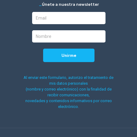
_
Únete a nuestra newsletter
Al enviar este formulario, autorizo el tratamiento de
mis datos personales
(nombre y correo electrónico) con la finalidad de
recibir comunicaciones,
novedades y contenidos informativos por correo
electrónico.