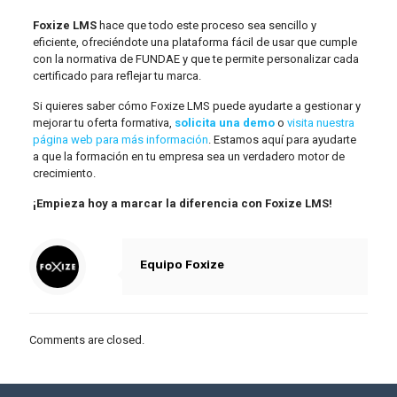
Foxize LMS
hace que todo este proceso sea sencillo y
eficiente, ofreciéndote una plataforma fácil de usar que cumple
con la normativa de FUNDAE y que te permite personalizar cada
certificado para reflejar tu marca.
Si quieres saber cómo Foxize LMS puede ayudarte a gestionar y
mejorar tu oferta formativa,
solicita una demo
o
visita nuestra
página web para más información
. Estamos aquí para ayudarte
a que la formación en tu empresa sea un verdadero motor de
crecimiento.
¡Empieza hoy a marcar la diferencia con Foxize LMS!
Equipo Foxize
Comments are closed.