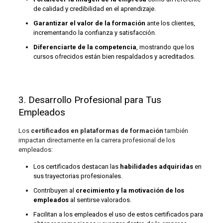
de calidad y credibilidad en el aprendizaje.
Garantizar el valor de la formación
ante los clientes,
incrementando la confianza y satisfacción.
Diferenciarte de la competencia
, mostrando que los
cursos ofrecidos están bien respaldados y acreditados.
3. Desarrollo Profesional para Tus
Empleados
Los
certificados en plataformas de formación
también
impactan directamente en la carrera profesional de los
empleados:
Los certificados destacan las
habilidades adquiridas
en
sus trayectorias profesionales.
Contribuyen al
crecimiento y la motivación de los
empleados
al sentirse valorados.
Facilitan a los empleados el uso de estos certificados para