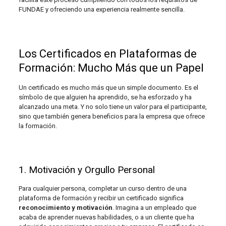
FUNDAE y ofreciendo una experiencia realmente sencilla.
Los Certificados en Plataformas de
Formación: Mucho Más que un Papel
Un certificado es mucho más que un simple documento. Es el
símbolo de que alguien ha aprendido, se ha esforzado y ha
alcanzado una meta. Y no solo tiene un valor para el participante,
sino que también genera beneficios para la empresa que ofrece
la formación.
1. Motivación y Orgullo Personal
Para cualquier persona, completar un curso dentro de una
plataforma de formación y recibir un certificado significa
reconocimiento y motivación
. Imagina a un empleado que
acaba de aprender nuevas habilidades, o a un cliente que ha