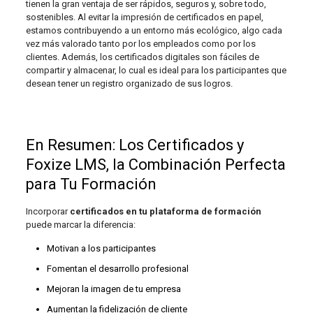
tienen la gran ventaja de ser rápidos, seguros y, sobre todo,
sostenibles. Al evitar la impresión de certificados en papel,
estamos contribuyendo a un entorno más ecológico, algo cada
vez más valorado tanto por los empleados como por los
clientes. Además, los certificados digitales son fáciles de
compartir y almacenar, lo cual es ideal para los participantes que
desean tener un registro organizado de sus logros.
En Resumen: Los Certificados y
Foxize LMS, la Combinación Perfecta
para Tu Formación
Incorporar
certificados en tu plataforma de formación
puede marcar la diferencia:
Motivan a los participantes
Fomentan el desarrollo profesional
Mejoran la imagen de tu empresa
Aumentan la fidelización de cliente