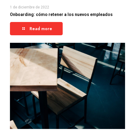
1 de diciembre de 2022
Onboarding: cómo retener a los nuevos empleados
Read more