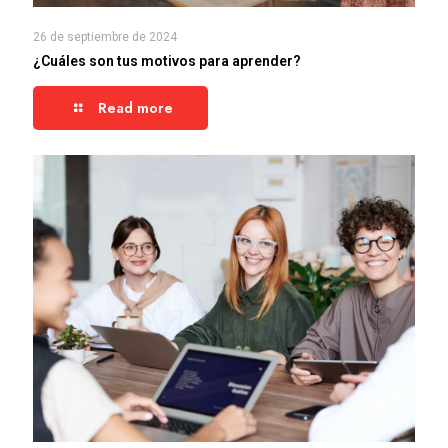
26 de septiembre de 2024
¿Cuáles son tus motivos para aprender?
Read more