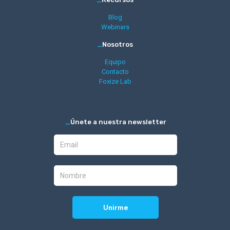
Blog
Webinars
_
Nosotros
Equipo
Contacto
Foxize Lab
_
Únete a nuestra newsletter