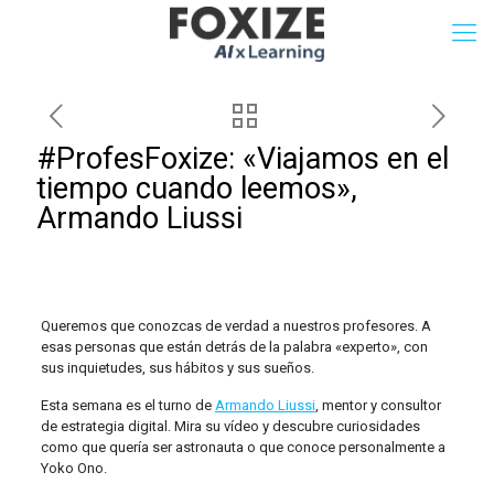
#ProfesFoxize: «Viajamos en el
tiempo cuando leemos»,
Armando Liussi
Queremos que conozcas de verdad a nuestros profesores. A
esas personas que están detrás de la palabra «experto», con
sus inquietudes, sus hábitos y sus sueños.
Esta semana es el turno de
Armando Liussi
, mentor y consultor
de estrategia digital. Mira su vídeo y descubre curiosidades
como que quería ser astronauta o que conoce personalmente a
Yoko Ono.