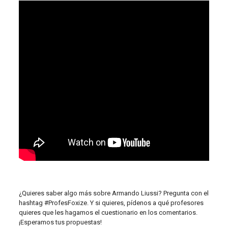
¿Quieres saber algo más sobre Armando Liussi? Pregunta con el
hashtag #ProfesFoxize. Y si quieres, pídenos a qué profesores
quieres que les hagamos el cuestionario en los comentarios.
¡Esperamos tus propuestas!