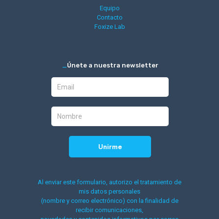
Equipo
Contacto
Foxize Lab
_
Únete a nuestra newsletter
Al enviar este formulario, autorizo el tratamiento de
mis datos personales
(nombre y correo electrónico) con la finalidad de
recibir comunicaciones,