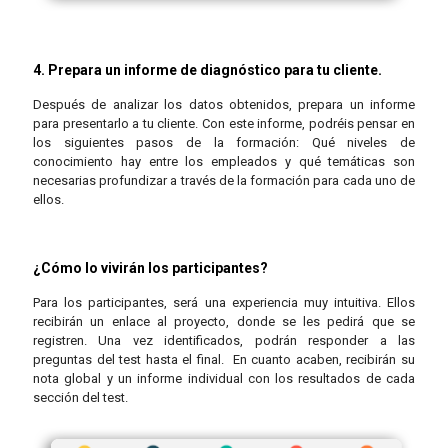
4. Prepara un informe de diagnóstico para tu cliente.
Después de analizar los datos obtenidos, prepara un informe
para presentarlo a tu cliente. Con este informe, podréis pensar en
los siguientes pasos de la formación: Qué niveles de
conocimiento hay entre los empleados y qué temáticas son
necesarias profundizar a través de la formación para cada uno de
ellos.
¿Cómo lo vivirán los participantes?
Para los participantes, será una experiencia muy intuitiva. Ellos
recibirán un enlace al proyecto, donde se les pedirá que se
registren. Una vez identificados, podrán responder a las
preguntas del test hasta el final. En cuanto acaben, recibirán su
nota global y un informe individual con los resultados de cada
sección del test.