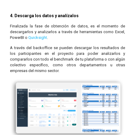
4. Descarga los datos y analízalos
Finalizada la fase de obtención de datos, es el momento de
descargarlos y analizarlos a través de herramientas como Excel,
PowerBI o
Quicksight
.
A través del backoffice se pueden descargar los resultados de
los participantes en el proyecto para poder analizarlos y
compararlos con todo el benchmark de tu plataforma o con algún
colectivo específico, como otros departamentos u otras
empresas del mismo sector.