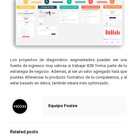
Los proyectos de diagnóstico segmentados pueden ser una
fuente de ingresos muy valiosa si trabajar B2B forma parte de tu
estrategia de negocio. Además, al ser un valor agregado hará que
puedas diferenciar tu producto formativo de tu competencia, y al
estar basado en datos, también estará más optimizado.
Equipo Foxize
Related posts