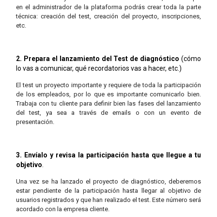
en el administrador de la plataforma podrás crear toda la parte
técnica: creación del test, creación del proyecto, inscripciones,
etc.
2. Prepara el lanzamiento del Test de diagnóstico
(cómo
lo vas a comunicar, qué recordatorios vas a hacer, etc.)
El test un proyecto importante y requiere de toda la participación
de los empleados, por lo que es importante comunicarlo bien.
Trabaja con tu cliente para definir bien las fases del lanzamiento
del test, ya sea a través de emails o con un evento de
presentación.
3. Envíalo y revisa la participación hasta que llegue a tu
objetivo
.
Una vez se ha lanzado el proyecto de diagnóstico, deberemos
estar pendiente de la participación hasta llegar al objetivo de
usuarios registrados y que han realizado el test. Este número será
acordado con la empresa cliente.