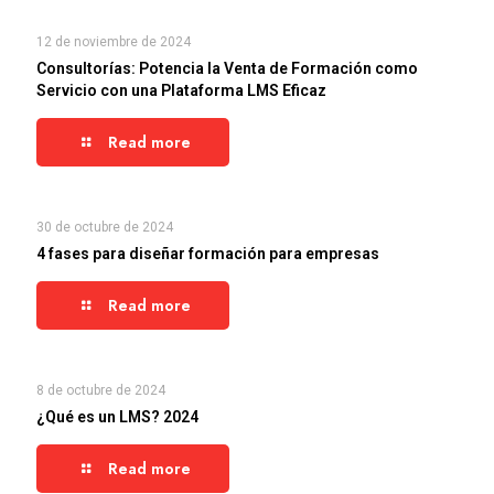
12 de noviembre de 2024
Consultorías: Potencia la Venta de Formación como
Servicio con una Plataforma LMS Eficaz
Read more
30 de octubre de 2024
4 fases para diseñar formación para empresas
Read more
8 de octubre de 2024
¿Qué es un LMS? 2024
Read more