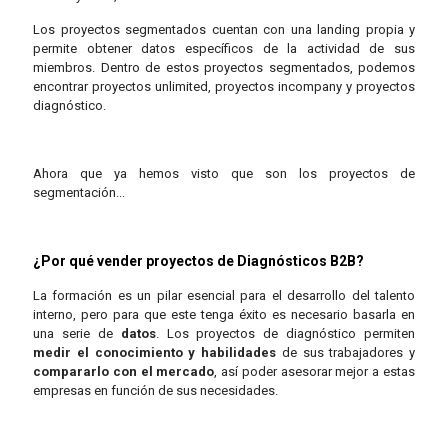
Los proyectos segmentados cuentan con una landing propia y
permite obtener datos específicos de la actividad de sus
miembros. Dentro de estos proyectos segmentados, podemos
encontrar proyectos unlimited, proyectos incompany y proyectos
diagnóstico.
Ahora que ya hemos visto que son los proyectos de
segmentación...
¿Por qué vender proyectos de Diagnósticos B2B?
La formación es un pilar esencial para el desarrollo del talento
interno, pero para que este tenga éxito es necesario basarla en
una serie de
datos
. Los proyectos de diagnóstico permiten
medir el conocimiento y habilidades
de sus trabajadores y
compararlo con el mercado
, así poder asesorar mejor a estas
empresas en función de sus necesidades.