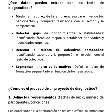
¿Qué datos puedes extraer con los tests de
diagnósticos?
Medir la madurez de la empresa
: evaluar el nivel de los
participantes y comparar resultados con el sector y la
competencia.
Detectar gaps de conocimientos o habilidade
s
:
identificando áreas de mejora y establecer prioridades y
necesidades urgentes.
Detectar el talento de colectivos destacados
:
identificando expertos y la proporción en relación con el
resto de colectivos.
Segmentar itinerarios formativos
: Definir un plan de
formación segmentado en función de los resultados.
¿Cómo es el proceso de un proyecto de diagnóstico?
1. Define los requerimientos
(fechas de inicio, número de
participantes, condiciones)
Las condiciones y la contratación se realizan offline, mientras que