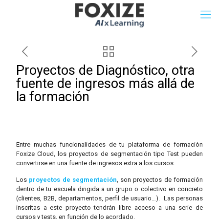
Proyectos de Diagnóstico, otra
fuente de ingresos más allá de
la formación
Entre muchas funcionalidades de tu plataforma de formación
Foxize Cloud, los proyectos de segmentación tipo Test pueden
convertirse en una fuente de ingresos extra a los cursos.
Los
proyectos de segmentación
, son proyectos de formación
dentro de tu escuela dirigida a un grupo o colectivo en concreto
(clientes, B2B, departamentos, perfil de usuario…). Las personas
inscritas a este proyecto tendrán libre acceso a una serie de
cursos y tests, en función de lo acordado.