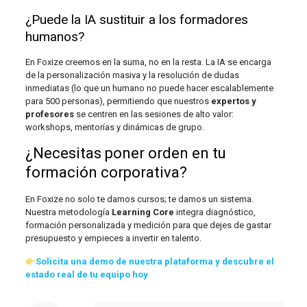
¿Puede la IA sustituir a los formadores
humanos?
En Foxize creemos en la suma, no en la resta. La IA se encarga
de la personalización masiva y la resolución de dudas
inmediatas (lo que un humano no puede hacer escalablemente
para 500 personas), permitiendo que nuestros
expertos y
profesores
se centren en las sesiones de alto valor:
workshops, mentorías y dinámicas de grupo.
¿Necesitas poner orden en tu
formación corporativa?
En Foxize no solo te damos cursos; te damos un sistema.
Nuestra metodología
Learning Core
integra diagnóstico,
formación personalizada y medición para que dejes de gastar
presupuesto y empieces a invertir en talento.
Solicita una demo de nuestra plataforma y descubre el
estado real de tu equipo hoy