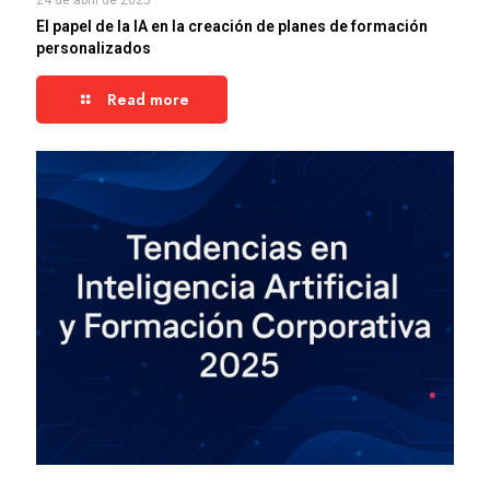
24 de abril de 2025
El papel de la IA en la creación de planes de formación
personalizados
Read more