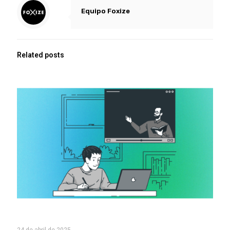
Equipo Foxize
Related posts