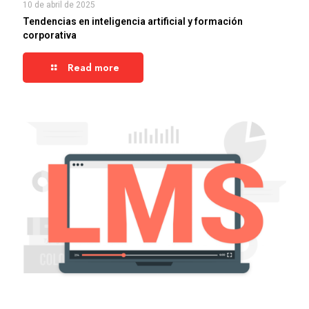
10 de abril de 2025
Tendencias en inteligencia artificial y formación
corporativa
Read more