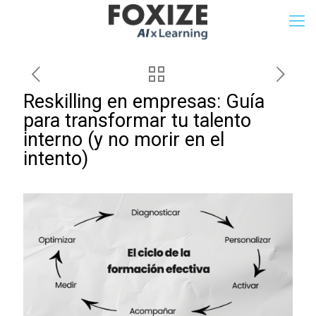
Reskilling en empresas: Guía
para transformar tu talento
interno (y no morir en el
intento)