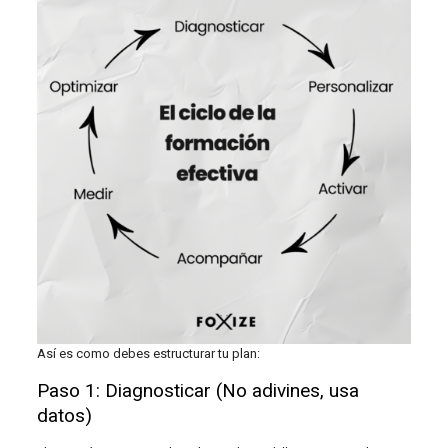
Así es como debes estructurar tu plan:
Paso 1: Diagnosticar (No adivines, usa
datos)