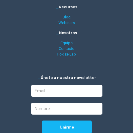
_
Recursos
Blog
Webinars
_
Nosotros
Equipo
Contacto
Foxize Lab
_
Únete a nuestra newsletter