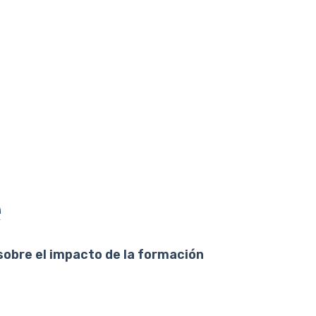
e
sobre el impacto de la formación