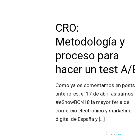
CRO:
Metodología y
proceso para
hacer un test A/
Como ya os comentamos en post
anteriores, el 17 de abril asistimos 
#eShowBCN18 la mayor feria de
comercio electrónico y marketing
digital de España y
[…]