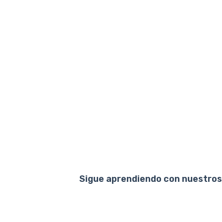
Sigue aprendiendo con nuestros 