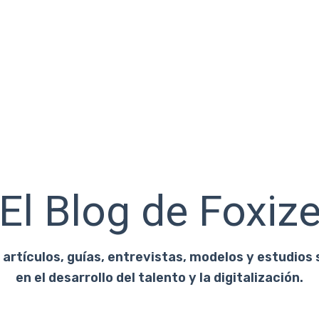
El Blog de Foxiz
artículos, guías, entrevistas, modelos y estudios 
en el desarrollo del talento y la digitalización.